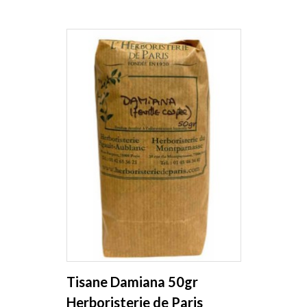
Tisane Damiana 50gr
Herboristerie de Paris