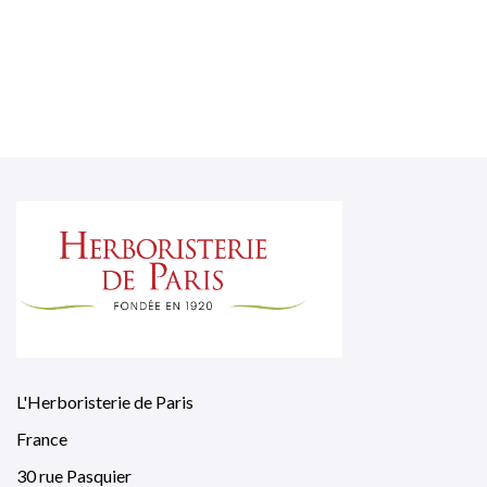
L'Herboristerie de Paris
France
30 rue Pasquier