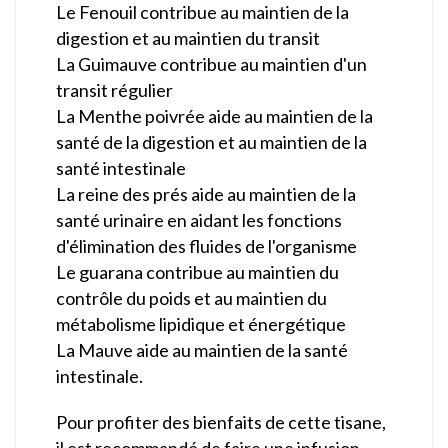
Le Fenouil contribue au maintien de la
digestion et au maintien du transit
La Guimauve contribue au maintien d'un
transit régulier
La Menthe poivrée aide au maintien de la
santé de la digestion et au maintien de la
santé intestinale
La reine des prés aide au maintien de la
santé urinaire en aidant les fonctions
d'élimination des fluides de l'organisme
Le guarana contribue au maintien du
contrôle du poids et au maintien du
métabolisme lipidique et énergétique
La Mauve aide au maintien de la santé
intestinale.
Pour profiter des bienfaits de cette tisane,
il est recommandé de faire une infusion