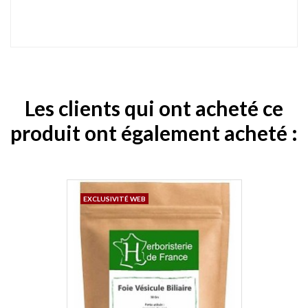
Les clients qui ont acheté ce
produit ont également acheté :
EXCLUSIVITÉ WEB