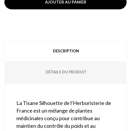
AJOUTER AU PANIER
DESCRIPTION
DÉTAILS DU PRODUIT
La Tisane Silhouette de l'Herboristerie de
France est un mélange de plantes
médicinales conçu pour contribue au
maintien du contrôle du poids et au