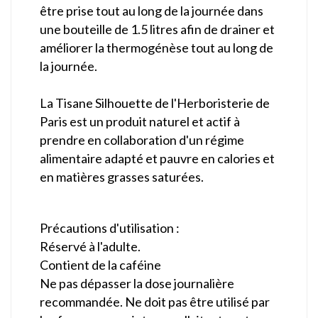
être prise tout au long de la journée dans
une bouteille de 1.5 litres afin de drainer et
améliorer la thermogénèse tout au long de
la journée.
La Tisane Silhouette de l'Herboristerie de
Paris est un produit naturel et actif à
prendre en collaboration d'un régime
alimentaire adapté et pauvre en calories et
en matières grasses saturées.
Précautions d'utilisation :
Réservé à l'adulte.
Contient de la caféine
Ne pas dépasser la dose journalière
recommandée. Ne doit pas être utilisé par