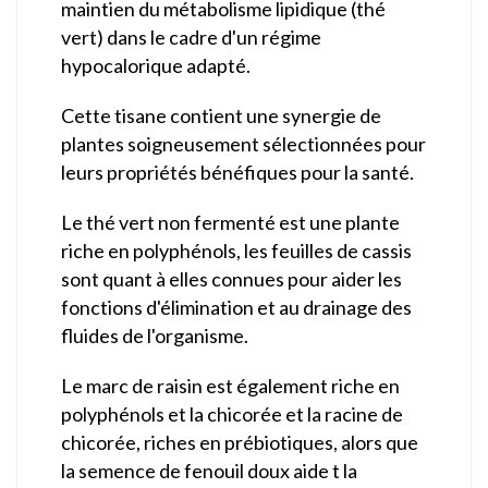
maintien du métabolisme lipidique (thé
vert) dans le cadre d'un régime
hypocalorique adapté.
Cette tisane contient une synergie de
plantes soigneusement sélectionnées pour
leurs propriétés bénéfiques pour la santé.
Le thé vert non fermenté est une plante
riche en polyphénols, les feuilles de cassis
sont quant à elles connues pour aider les
fonctions d'élimination et au drainage des
fluides de l'organisme.
Le marc de raisin est également riche en
polyphénols et la chicorée et la racine de
chicorée, riches en prébiotiques, alors que
la semence de fenouil doux aide t la