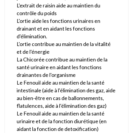
L'extrait de raisin aide au maintien du
contrôle du poids
L'ortie aide les fonctions urinaires en
drainant et en aidant les fonctions
d'élimination.
L'ortie contribue au maintien de la vitalité
et de l'énergie
La Chicorée contribue au maintien de la
santé urinaire en aidant les fonctions
drainantes de l'organisme
Le Fenouil aide au maintien de la santé
intestinale (aide à l'élimination des gaz, aide
au bien-être en cas de ballonnements,
flatulences, aide à l'élimination des gaz)
Le Fenouil aide au maintien de la santé
urinaire et de la fonction diurétique (en
aidant la fonction de detoxification)