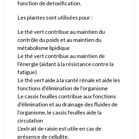
fonction de detoxification.
Les plantes sont utilisées pour :
Le thé vert contribue au maintien du
contrôle du poids et au maintien du
métabolisme lipidique
Le thé vert contribue au maintien de
l'énergie (aidant à la résistance contre la
fatigue)
Le thé vert aide à la santé rénale et aide les
fonctions d'élimination de l'organisme
Le cassis feuilles contribue aux fonctions
d'élimination et au drainage des fluides de
l'organisme, le cassis feuilles aide la
circulation
L'extrait de raisin est utile en cas de
présence de cellulite,