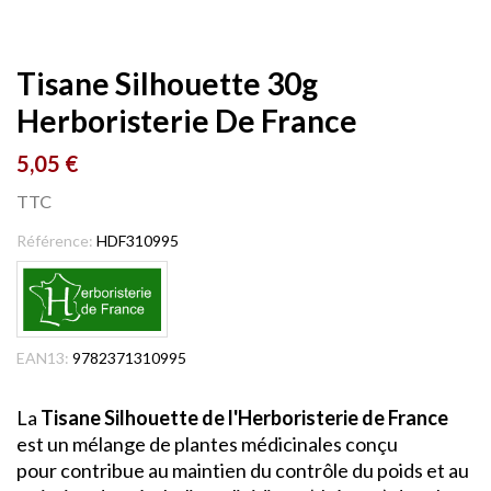
Tisane Silhouette 30g
Herboristerie De France
5,05 €
TTC
Référence:
HDF310995
EAN13:
9782371310995
La
Tisane Silhouette de l'Herboristerie de France
est un mélange de plantes médicinales conçu
pour contribue au maintien du contrôle du poids et au