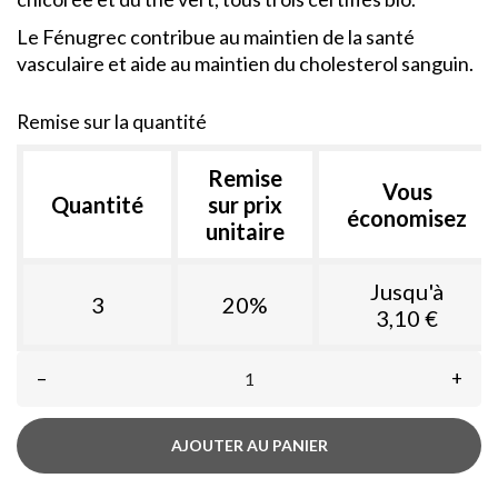
Le Fénugrec contribue au maintien de la santé
vasculaire et aide au maintien du cholesterol sanguin.
Remise sur la quantité
Remise
Vous
Quantité
sur prix
économisez
unitaire
Jusqu'à
3
20%
3,10 €
–
+
AJOUTER AU PANIER