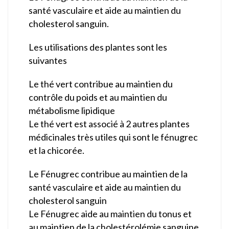
santé vasculaire et aide au maintien du
cholesterol sanguin.
Les utilisations des plantes sont les
suivantes
Le thé vert contribue au maintien du
contrôle du poids et au maintien du
métabolisme lipidique
Le thé vert est associé à 2 autres plantes
médicinales très utiles qui sont le fénugrec
et la chicorée.
Le Fénugrec contribue au maintien de la
santé vasculaire et aide au maintien du
cholesterol sanguin
Le Fénugrec aide au maintien du tonus et
au maintien de la cholestérolémie sanguine