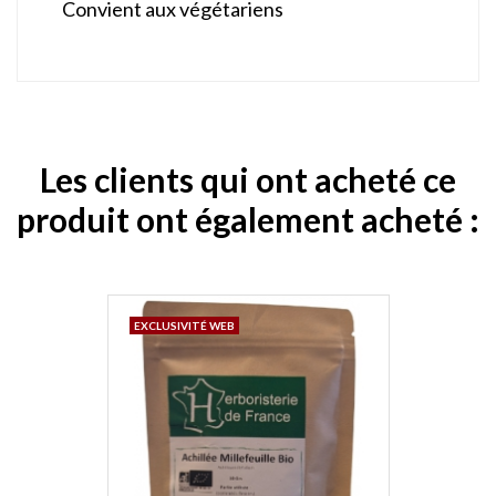
Convient aux végétariens
Les clients qui ont acheté ce
produit ont également acheté :
EXCLUSIVITÉ WEB