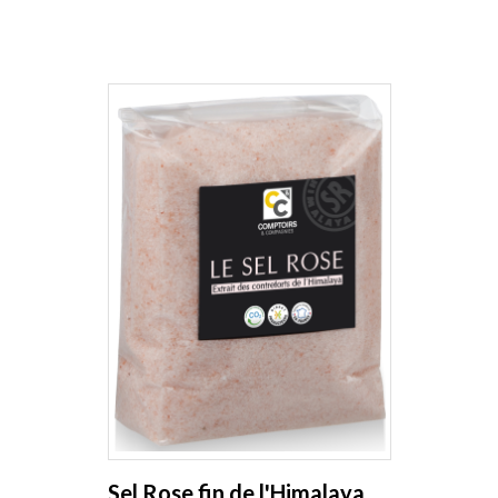
Sel Rose fin de l'Himalaya