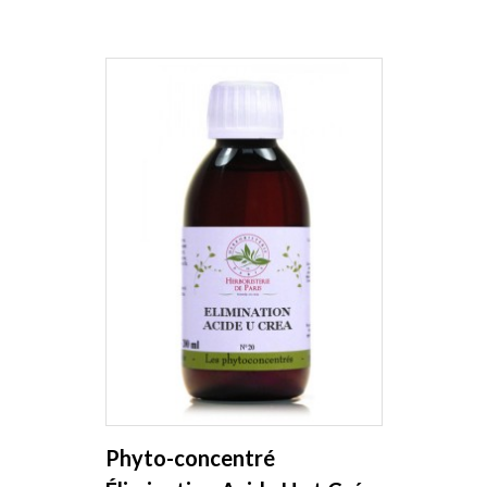
Phyto-concentré