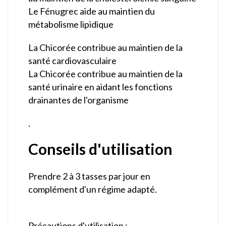
Le Fénugrec aide au maintien du
métabolisme lipidique
La Chicorée contribue au maintien de la
santé cardiovasculaire
La Chicorée contribue au maintien de la
santé urinaire en aidant les fonctions
drainantes de l'organisme
.
Conseils d'utilisation
Prendre 2 à 3 tasses par jour en
complément d'un régime adapté.
Précautions d'utilisation :