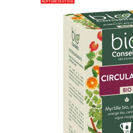
RUPTURE DE STOCK