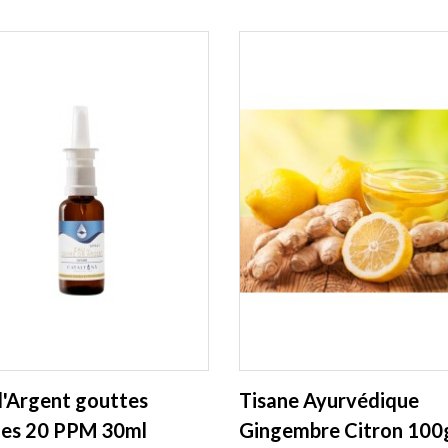
d'Argent gouttes
Tisane Ayurvédique
les 20 PPM 30ml
Gingembre Citron 100