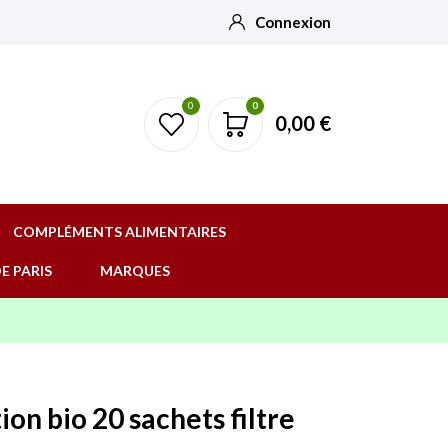
Connexion
0
0
0,00 €
COMPLÉMENTS ALIMENTAIRES
E PARIS
MARQUES
ion bio 20 sachets filtre