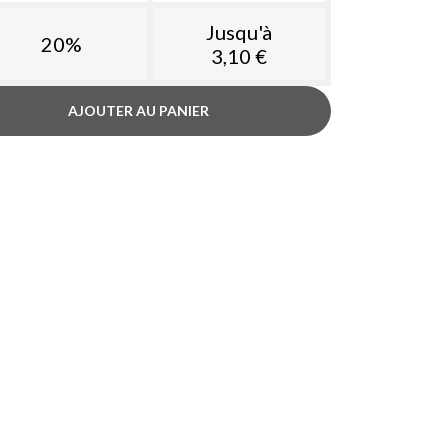
Jusqu'à
20%
3,10 €
AJOUTER AU PANIER