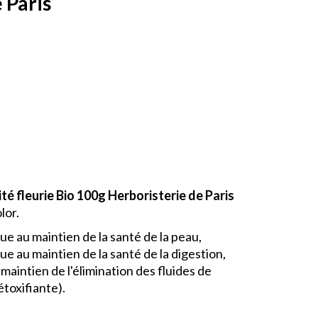
 Paris
 fleurie Bio 100g Herboristerie de Paris
lor.
e au maintien de la santé de la peau,
e au maintien de la santé de la digestion,
aintien de l'élimination des fluides de
étoxifiante).