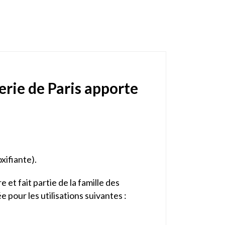
rie de Paris apporte
xifiante).
e et fait partie de la famille des
 pour les utilisations suivantes :