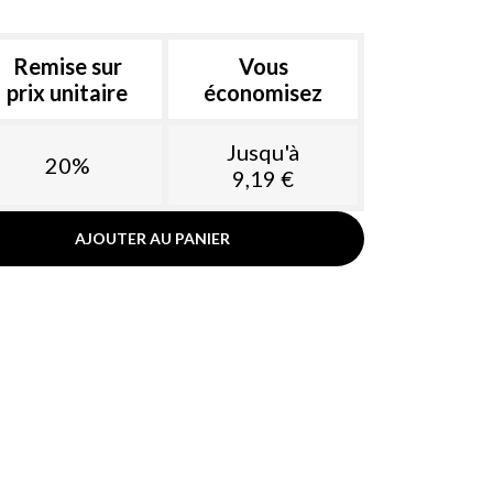
Remise sur
Vous
prix unitaire
économisez
Jusqu'à
20%
9,19 €
AJOUTER AU PANIER