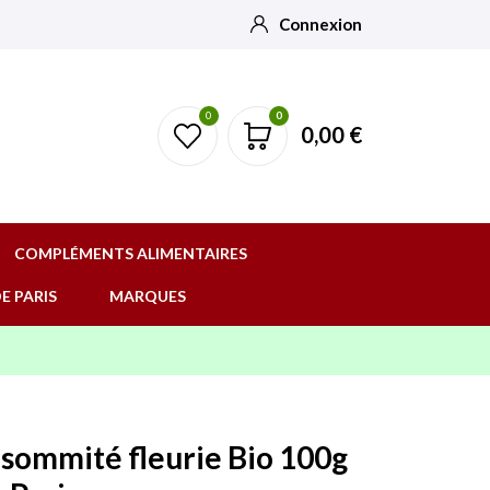
Connexion
0
0
0,00 €
COMPLÉMENTS ALIMENTAIRES
E PARIS
MARQUES
sommité fleurie Bio 100g