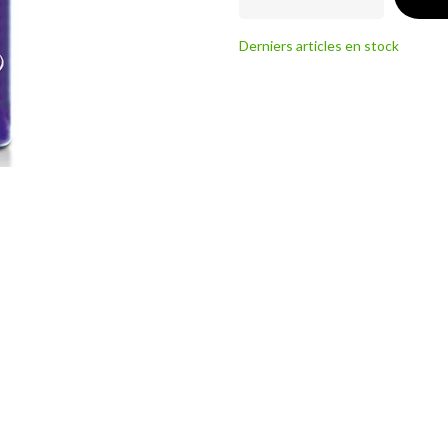
Derniers articles en stock