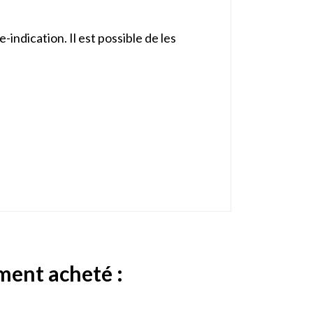
indication. Il est possible de les
ement acheté :