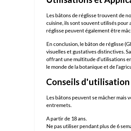
Les bâtons de réglisse trouvent de no
cuisine, ils sont souvent utilisés pou
réglisse peuvent également être mâché
En conclusion, le bâton de réglisse (
visuelles et gustatives distinctives. 
offrant une multitude d'utilisations en
le monde de la botanique et de l'agric
Conseils d'utilisation
Les bâtons peuvent se mâcher mais vo
entremets.
A partir de 18 ans.
Ne pas utiliser pendant plus de 6 sema