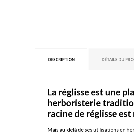
DESCRIPTION
DÉTAILS DU PR
La réglisse est une pl
herboristerie traditio
racine de réglisse est
Mais au-delà de ses utilisations en her