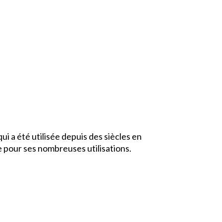
ui a été utilisée depuis des siècles en
e pour ses nombreuses utilisations.