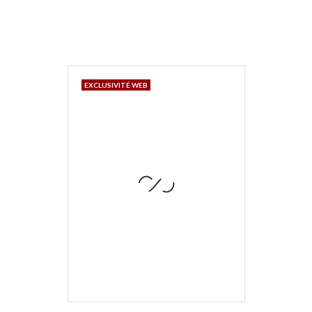
EXCLUSIVITÉ WEB