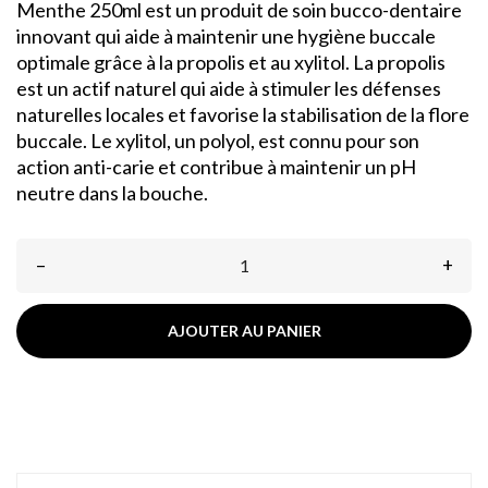
Menthe 250ml est un produit de soin bucco-dentaire
innovant qui aide à maintenir une hygiène buccale
optimale grâce à la propolis et au xylitol. La propolis
est un actif naturel qui aide à stimuler les défenses
naturelles locales et favorise la stabilisation de la flore
buccale. Le xylitol, un polyol, est connu pour son
action anti-carie et contribue à maintenir un pH
neutre dans la bouche.
–
+
AJOUTER AU PANIER