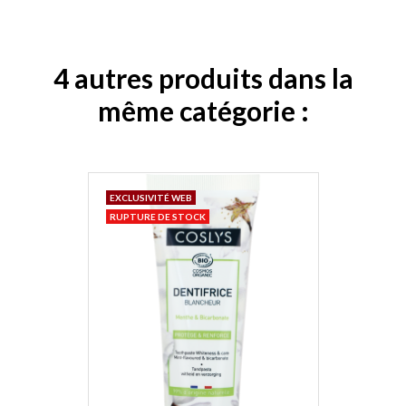
4 autres produits dans la
même catégorie :
EXCLUSIVITÉ WEB
RUPTURE DE STOCK