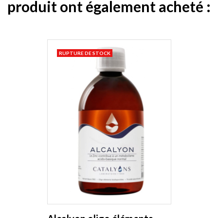
produit ont également acheté :
RUPTURE DE STOCK