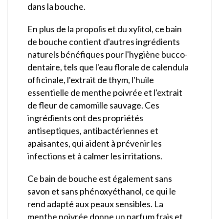
dans la bouche.
En plus de la propolis et du xylitol, ce bain
de bouche contient d'autres ingrédients
naturels bénéfiques pour l'hygiène bucco-
dentaire, tels que l'eau florale de calendula
officinale, l'extrait de thym, l'huile
essentielle de menthe poivrée et l'extrait
de fleur de camomille sauvage. Ces
ingrédients ont des propriétés
antiseptiques, antibactériennes et
apaisantes, qui aident à prévenir les
infections et à calmer les irritations.
Ce bain de bouche est également sans
savon et sans phénoxyéthanol, ce qui le
rend adapté aux peaux sensibles. La
menthe poivrée donne un parfum frais et