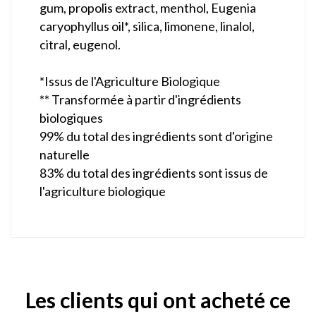
gum, propolis extract, menthol, Eugenia
caryophyllus oil*, silica, limonene, linalol,
citral, eugenol.
*Issus de l'Agriculture Biologique
** Transformée à partir d'ingrédients
biologiques
99% du total des ingrédients sont d'origine
naturelle
83% du total des ingrédients sont issus de
l'agriculture biologique
Les clients qui ont acheté ce