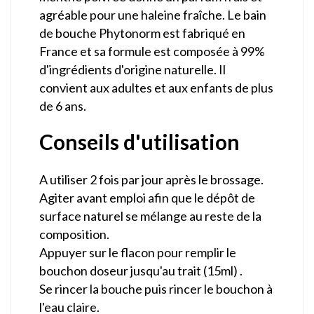
agréable pour une haleine fraîche. Le bain
de bouche
Phytonorm
est fabriqué en
France et sa formule est composée à 99%
d'ingrédients d'origine naturelle. Il
convient aux adultes et aux enfants de plus
de 6 ans.
Conseils d'utilisation
A utiliser 2 fois par jour après le brossage.
Agiter avant emploi afin que le dépôt de
surface naturel se mélange au reste de la
composition.
Appuyer sur le flacon pour remplir le
bouchon doseur jusqu'au trait (15ml) .
Se rincer la bouche puis rincer le bouchon à
l'eau claire.