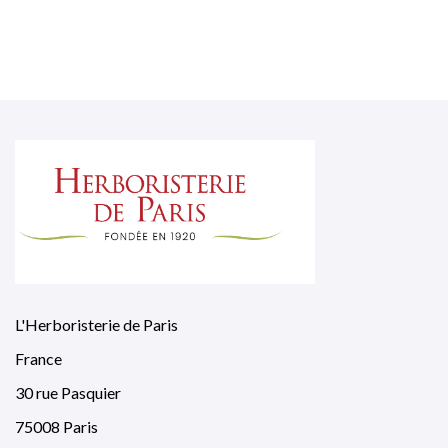
L'Herboristerie de Paris
France
30 rue Pasquier
75008 Paris