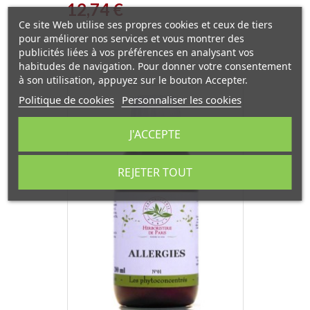
Prix
12,74 €
Ce site Web utilise ses propres cookies et ceux de tiers
pour améliorer nos services et vous montrer des
publicités liées à vos préférences en analysant vos
habitudes de navigation. Pour donner votre consentement
à son utilisation, appuyez sur le bouton Accepter.
Politique de cookies
Personnaliser les cookies
J'ACCEPTE
REJETER TOUT