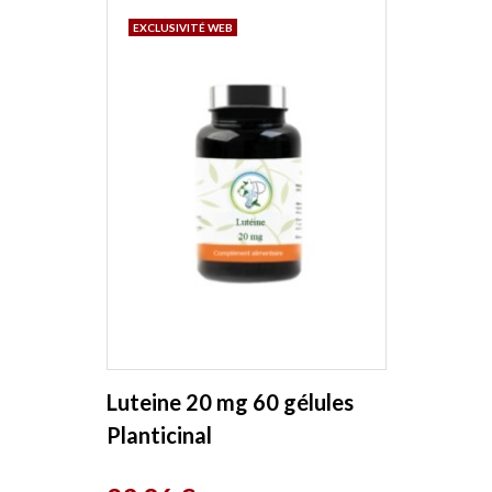
EXCLUSIVITÉ WEB
Luteine 20 mg 60 gélules
Planticinal