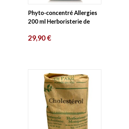
Phyto-concentré Allergies
200 ml Herboristerie de
Paris
Prix
29,90 €