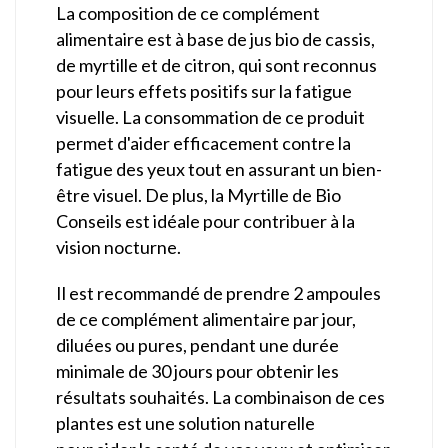
La composition de ce complément
alimentaire est à base de jus bio de cassis,
de myrtille et de citron, qui sont reconnus
pour leurs effets positifs sur la fatigue
visuelle. La consommation de ce produit
permet d'aider efficacement contre la
fatigue des yeux tout en assurant un bien-
être visuel. De plus, la Myrtille de Bio
Conseils est idéale pour contribuer à la
vision nocturne.
Il est recommandé de prendre 2 ampoules
de ce complément alimentaire par jour,
diluées ou pures, pendant une durée
minimale de 30 jours pour obtenir les
résultats souhaités. La combinaison de ces
plantes est une solution naturelle