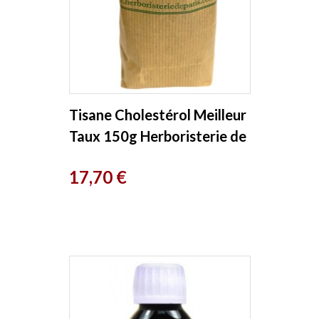
Tisane Cholestérol Meilleur
Taux 150g Herboristerie de
Paris
Prix
17,70 €