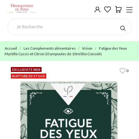
Accueil
Les Complements alimentaires
Vision
Fatigue des Yeux
Myrtille Cassis et Citron 20 ampoules de 10ml Bio Conseils
EXCLUSIVITÉ WEB
0
RUPTURE DE STOCK