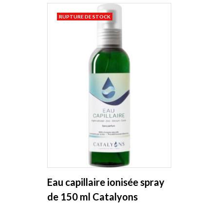
RUPTURE DE STOCK
Eau capillaire ionisée spray
de 150 ml Catalyons