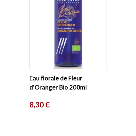
Eau florale de Fleur
d'Oranger Bio 200ml
Ladrome
Prix
8,30 €