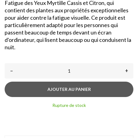
Fatigue des Yeux Myrtille Cassis et Citron, qui
contient des plantes aux propriétés exceptionnelles
pour aider contre la fatigue visuelle. Ce produit est
particulièrement adapté pour les personnes qui
passent beaucoup de temps devant un écran
d'ordinateur, qui lisent beaucoup ou qui conduisent la
nuit.
–
+
AJOUTER AU PANIER
Rupture de stock