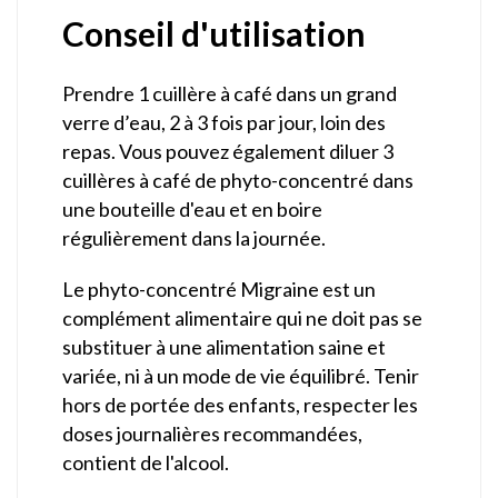
Conseil d'utilisation
Prendre 1 cuillère à café dans un grand
verre d’eau, 2 à 3 fois par jour, loin des
repas. Vous pouvez également diluer 3
cuillères à café de phyto-concentré dans
une bouteille d'eau et en boire
régulièrement dans la journée.
Le phyto-concentré Migraine est un
complément alimentaire qui ne doit pas se
substituer à une alimentation saine et
variée, ni à un mode de vie équilibré. Tenir
hors de portée des enfants, respecter les
doses journalières recommandées,
contient de l'alcool.