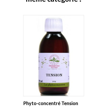
Phyto-concentré Tension