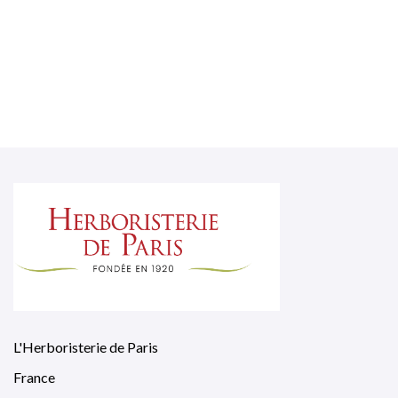
L'Herboristerie de Paris
France