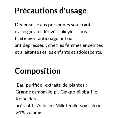
Précautions d'usage
Déconseillé aux personnes souffrant
d'allergie aux dérivés salicylés, sous
traitement anticoagulant ou
antidépresseur, chez les femmes enceintes
et allaitantes et les enfants et adolescents.
Composition
_Eau purifiée, extraits de plantes :
Grande camomille pl, Ginkgo biloba flle,
Reine des
prés pl fl, Achillée Millefeuille som, alcool
24% volume.