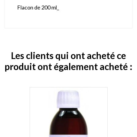
Flacon de 200 ml_
Les clients qui ont acheté ce
produit ont également acheté :