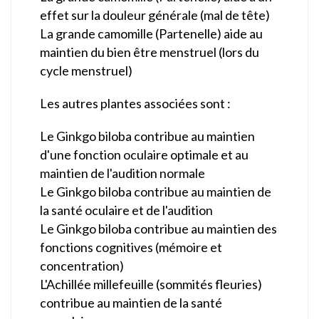
effet sur la douleur générale (mal de tête)
La grande camomille (Partenelle) aide au
maintien du bien être menstruel (lors du
cycle menstruel)
Les autres plantes associées sont :
Le Ginkgo biloba contribue au maintien
d'une fonction oculaire optimale et au
maintien de l'audition normale
Le Ginkgo biloba contribue au maintien de
la santé oculaire et de l'audition
Le Ginkgo biloba contribue au maintien des
fonctions cognitives (mémoire et
concentration)
L'Achillée millefeuille (sommités fleuries)
contribue au maintien de la santé