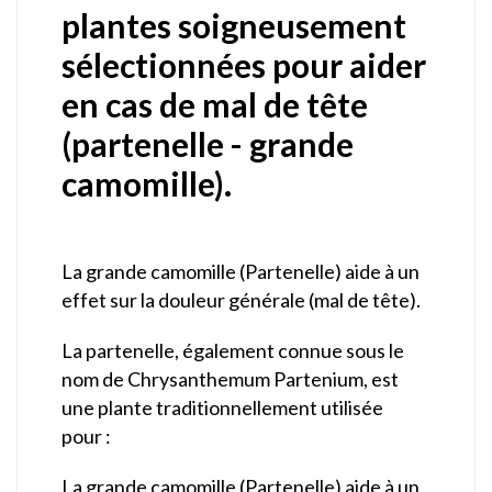
plantes soigneusement
sélectionnées pour aider
en cas de mal de tête
(partenelle - grande
camomille).
La grande camomille (Partenelle) aide à un
effet sur la douleur générale (mal de tête).
La partenelle, également connue sous le
nom de Chrysanthemum Partenium, est
une plante traditionnellement utilisée
pour :
La grande camomille (Partenelle) aide à un