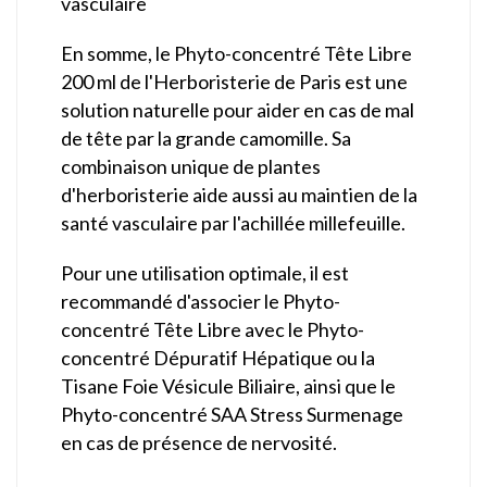
vasculaire
En somme, le Phyto-concentré Tête Libre
200 ml de l'Herboristerie de Paris est une
solution naturelle pour aider en cas de mal
de tête par la grande camomille. Sa
combinaison unique de plantes
d'herboristerie aide aussi au maintien de la
santé vasculaire par l'achillée millefeuille.
Pour une utilisation optimale, il est
recommandé d'associer le Phyto-
concentré Tête Libre avec le Phyto-
concentré Dépuratif Hépatique ou la
Tisane Foie Vésicule Biliaire, ainsi que le
Phyto-concentré SAA Stress Surmenage
en cas de présence de nervosité.