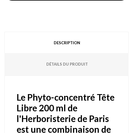
DESCRIPTION
DÉTAILS DU PRODUIT
Le Phyto-concentré Tête
Libre 200 ml de
l'Herboristerie de Paris
est une combinaison de