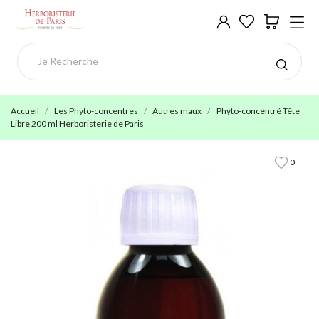
Accueil
Les Phyto-concentres
Autres maux
Phyto-concentré Tête
Libre 200 ml Herboristerie de Paris
0