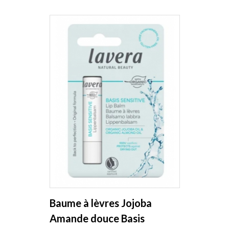
Baume à lèvres Jojoba
Amande douce Basis