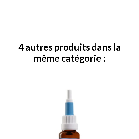
4 autres produits dans la
même catégorie :