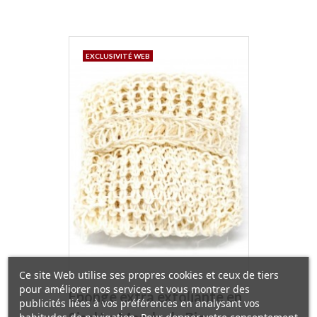
EXCLUSIVITÉ WEB
Ce site Web utilise ses propres cookies et ceux de tiers
pour améliorer nos services et vous montrer des
Eponge extra exfoliante en
publicités liées à vos préférences en analysant vos