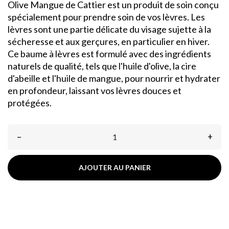
Olive Mangue de Cattier est un produit de soin conçu
spécialement pour prendre soin de vos lèvres. Les
lèvres sont une partie délicate du visage sujette à la
sécheresse et aux gerçures, en particulier en hiver.
Ce baume à lèvres est formulé avec des ingrédients
naturels de qualité, tels que l'huile d'olive, la cire
d'abeille et l'huile de mangue, pour nourrir et hydrater
en profondeur, laissant vos lèvres douces et
protégées.
–
+
AJOUTER AU PANIER