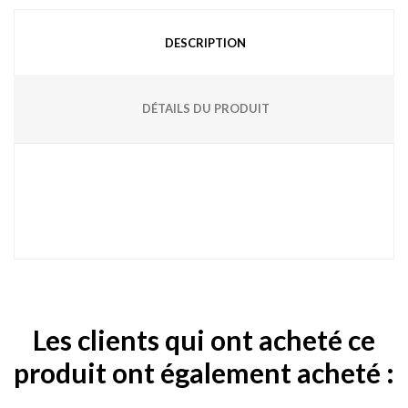
DESCRIPTION
DÉTAILS DU PRODUIT
Les clients qui ont acheté ce
produit ont également acheté :