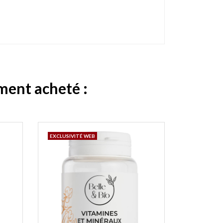
ement acheté :
EXCLUSIVITÉ WEB