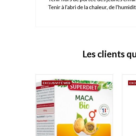
Tenir à l'abri de la chaleur, de l'humidi
Les clients q
EXCLUSIVITÉ WEB
EXC