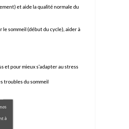
ement) et aide la qualité normale du
 le sommeil (début du cycle), aider à
ss et pour mieux s'adapter au stress
es troubles du sommeil
 nos
nt à