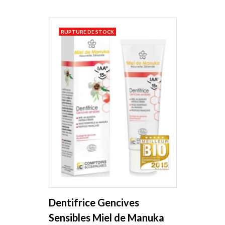
RUPTURE DE STOCK
Dentifrice Gencives
Sensibles Miel de Manuka