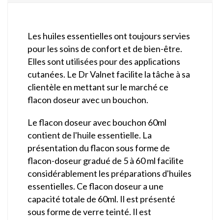
Les huiles essentielles ont toujours servies
pour les soins de confort et de bien-être.
Elles sont utilisées pour des applications
cutanées. Le Dr Valnet facilite la tâche à sa
clientèle en mettant sur le marché ce
flacon doseur avec un bouchon.
Le flacon doseur avec bouchon 60ml
contient de l'huile essentielle. La
présentation du flacon sous forme de
flacon-doseur gradué de 5 à 60 ml facilite
considérablement les préparations d'huiles
essentielles. Ce flacon doseur a une
capacité totale de 60ml. Il est présenté
sous forme de verre teinté. Il est