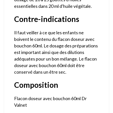
essentielles dans 20 ml d'huile végétale.
Contre-indications
Il faut veiller à ce que les enfants ne
boivent le contenu du flacon doseur avec
bouchon 60ml. Le dosage des préparations
est important ainsi que des dilutions
adéquates pour un bon mélange. Le flacon
doseur avec bouchon 60ml doit être
conservé dans un être sec.
Composition
Flacon doseur avec bouchon 60ml Dr
Valnet