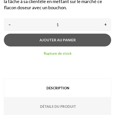
la tâche à sa clientèle en mettant sur le marché ce
flacon doseur avec un bouchon.
–
+
AJOUTER AU PANIER
Rupture de stock
DESCRIPTION
DÉTAILS DU PRODUIT