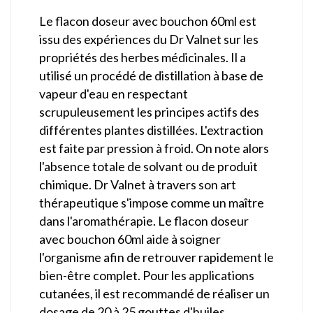
Le flacon doseur avec bouchon 60ml est
issu des expériences du Dr Valnet sur les
propriétés des herbes médicinales. Il a
utilisé un procédé de distillation à base de
vapeur d'eau en respectant
scrupuleusement les principes actifs des
différentes plantes distillées. L'extraction
est faite par pression à froid. On note alors
l'absence totale de solvant ou de produit
chimique. Dr Valnet à travers son art
thérapeutique s'impose comme un maître
dans l'aromathérapie. Le flacon doseur
avec bouchon 60ml aide à soigner
l'organisme afin de retrouver rapidement le
bien-être complet. Pour les applications
cutanées, il est recommandé de réaliser un
dosage de 20 à 25 gouttes d'huiles