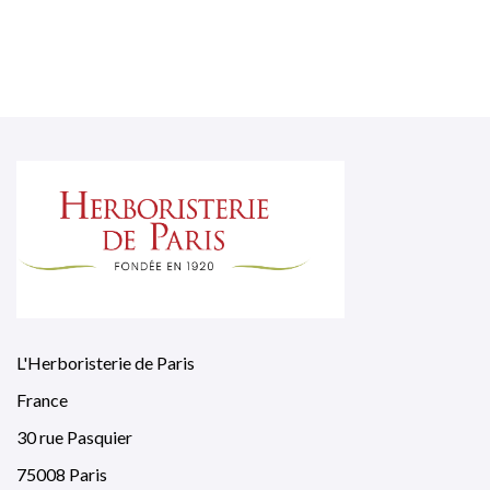
L'Herboristerie de Paris
France
30 rue Pasquier
75008 Paris