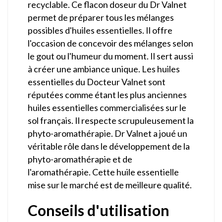
recyclable. Ce flacon doseur du Dr Valnet
permet de préparer tous les mélanges
possibles d'huiles essentielles. Il offre
l'occasion de concevoir des mélanges selon
le gout ou l'humeur du moment. Il sert aussi
à créer une ambiance unique. Les huiles
essentielles du Docteur Valnet sont
réputées comme étant les plus anciennes
huiles essentielles commercialisées sur le
sol français. Il respecte scrupuleusement la
phyto-aromathérapie. Dr Valnet a joué un
véritable rôle dans le développement de la
phyto-aromathérapie et de
l'aromathérapie. Cette huile essentielle
mise sur le marché est de meilleure qualité.
Conseils d'utilisation