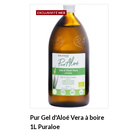
EXCLUSIVITÉ WEB
Pur Gel d'Aloé Vera à boire
1L Puraloe