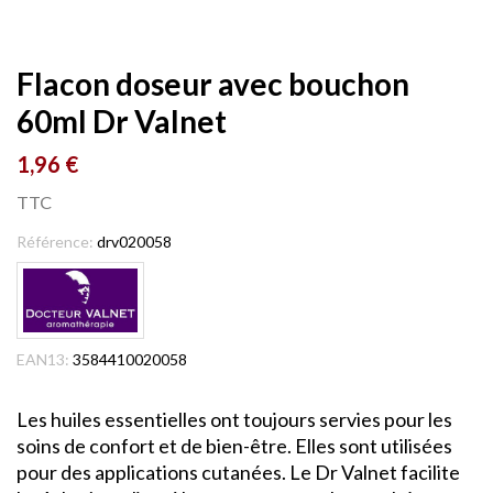
Flacon doseur avec bouchon
60ml Dr Valnet
1,96 €
TTC
Référence:
drv020058
EAN13:
3584410020058
Les huiles essentielles ont toujours servies pour les
soins de confort et de bien-être. Elles sont utilisées
pour des applications cutanées. Le Dr Valnet facilite