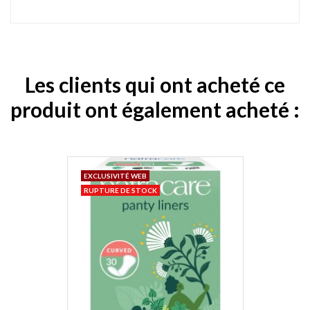
Les clients qui ont acheté ce
produit ont également acheté :
EXCLUSIVITÉ WEB
RUPTURE DE STOCK