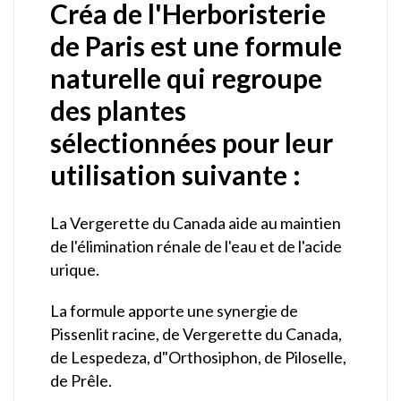
Créa de l'Herboristerie
de Paris est une formule
naturelle qui regroupe
des plantes
sélectionnées pour leur
utilisation suivante :
La Vergerette du Canada aide au maintien
de l'élimination rénale de l'eau et de l'acide
urique.
La formule apporte une synergie de
Pissenlit racine, de Vergerette du Canada,
de Lespedeza, d"Orthosiphon, de Piloselle,
de Prêle.