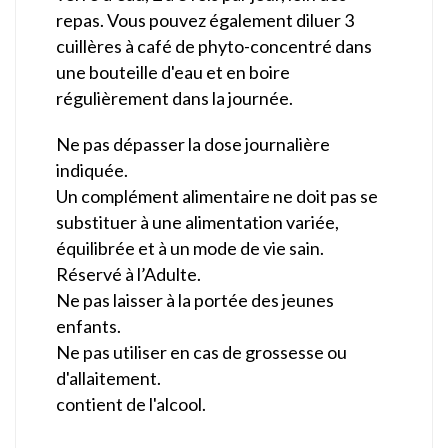
repas. Vous pouvez également diluer 3
cuillères à café de phyto-concentré dans
une bouteille d'eau et en boire
régulièrement dans la journée.
Ne pas dépasser la dose journalière
indiquée.
Un complément alimentaire ne doit pas se
substituer à une alimentation variée,
équilibrée et à un mode de vie sain.
Réservé à l’Adulte.
Ne pas laisser à la portée des jeunes
enfants.
Ne pas utiliser en cas de grossesse ou
d'allaitement.
contient de l'alcool.