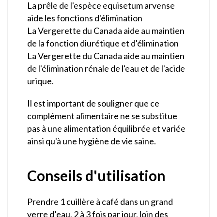
La prêle de l'espèce equisetum arvense
aide les fonctions d'élimination
La Vergerette du Canada aide au maintien
de la fonction diurétique et d'élimination
La Vergerette du Canada aide au maintien
de l'élimination rénale de l'eau et de l'acide
urique.
Il est important de souligner que ce
complément alimentaire ne se substitue
pas à une alimentation équilibrée et variée
ainsi qu'à une hygiène de vie saine.
Conseils d'utilisation
Prendre 1 cuillère à café dans un grand
verre d’eau, 2 à 3 fois par jour, loin des