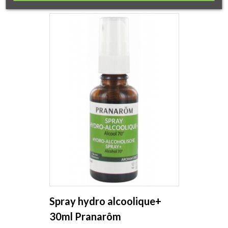
Spray hydro alcoolique+
30ml Pranarôm