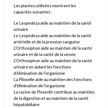
Les plantes utilisées montrent les
capacités suivantes :
Le Lespedeza aide au maintien de la santé
urinaire
Le Lespedeza aide au maintien de la santé
artérielle et de la pression sanguine
L'Orthosiphon aide au maintien de la santé
urinaire et de la santé de la vessie
L'Orthosiphon aide au maintien de la santé
urinaire en aidant les fonctions
d'élimination de l'organisme
La Piloselle aide au maintien des fonctions
d'élimination de l'organisme
La racine de Pissenlit contribue au maintien
de la digestion et au maintien de la santé
hépatobiliaire