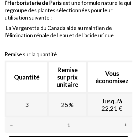
l'Herboristerie de Paris
est une formule naturelle qui
regroupe des plantes sélectionnées pour leur
utilisation suivante :
La Vergerette du Canada aide au maintien de
l'élimination rénale de l'eau et de l'acide urique
Remise sur la quantité
Remise
Vous
Quantité
sur prix
économisez
unitaire
Jusqu'à
3
25%
22,21 €
–
+