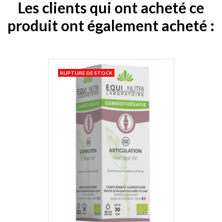
Les clients qui ont acheté ce
produit ont également acheté :
RUPTURE DE STOCK