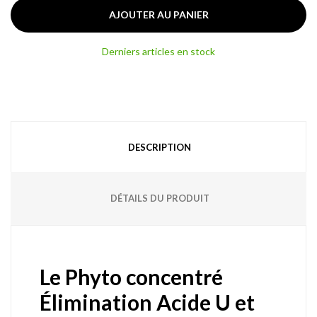
AJOUTER AU PANIER
Derniers articles en stock
DESCRIPTION
DÉTAILS DU PRODUIT
Le Phyto concentré
Élimination Acide U et