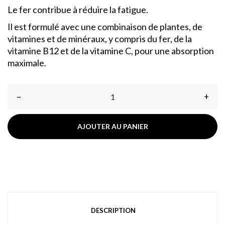
Le fer contribue à réduire la fatigue.
Il est formulé avec une combinaison de plantes, de
vitamines et de minéraux, y compris du fer, de la
vitamine B12 et de la vitamine C, pour une absorption
maximale.
–
+
AJOUTER AU PANIER
DESCRIPTION