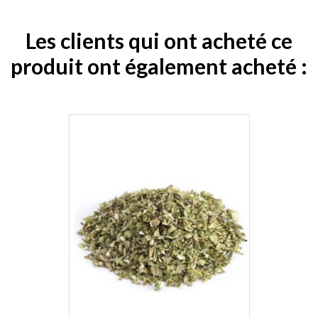
Les clients qui ont acheté ce
produit ont également acheté :