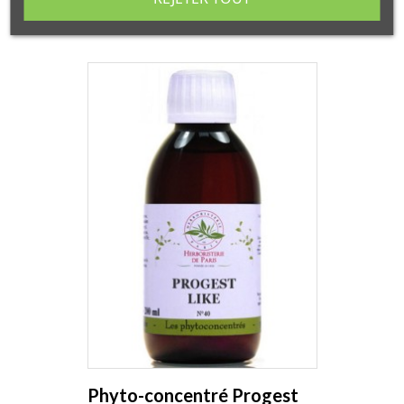
Phyto-concentré Progest