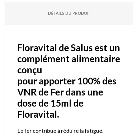
DÉTAILS DU PRODUIT
Floravital de Salus est un
complément alimentaire
conçu
pour apporter 100% des
VNR de Fer dans une
dose de 15ml de
Floravital.
Le fer contribue à réduire la fatigue.