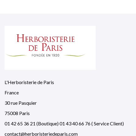
L'Herboristerie de Paris
France
30 rue Pasquier
75008 Paris
01 42 65 36 21 (Boutique) 01 43 40 66 76 ( Service Client)
contact@herboristeriedeparis.com