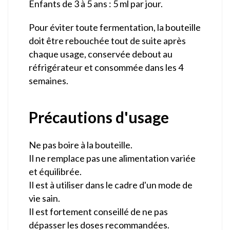
Enfants de 3 à 5 ans : 5 ml par jour.
Pour éviter toute fermentation, la bouteille
doit être rebouchée tout de suite après
chaque usage, conservée debout au
réfrigérateur et consommée dans les 4
semaines.
Précautions d'usage
Ne pas boire à la bouteille.
Il ne remplace pas une alimentation variée
et équilibrée.
Il est à utiliser dans le cadre d'un mode de
vie sain.
Il est fortement conseillé de ne pas
dépasser les doses recommandées.