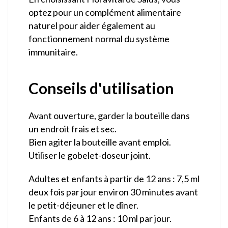
optez pour un complément alimentaire
naturel pour aider également au
fonctionnement normal du système
immunitaire.
Conseils d'utilisation
Avant ouverture, garder la bouteille dans
un endroit frais et sec.
Bien agiter la bouteille avant emploi.
Utiliser le gobelet-doseur joint.
Adultes et enfants à partir de 12 ans : 7,5 ml
deux fois par jour environ 30 minutes avant
le petit-déjeuner et le dîner.
Enfants de 6 à 12 ans : 10 ml par jour.