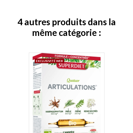
4 autres produits dans la
même catégorie :
EXCLUSIVITÉ WEB