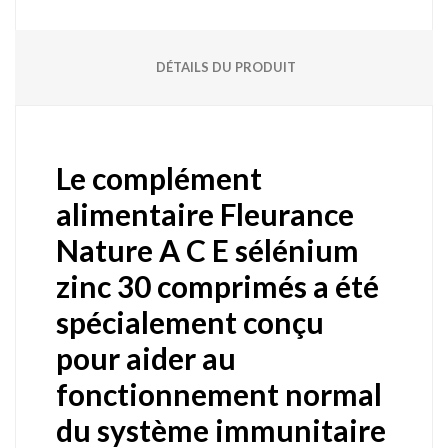
DÉTAILS DU PRODUIT
Le complément
alimentaire Fleurance
Nature A C E sélénium
zinc 30 comprimés a été
spécialement conçu
pour aider au
fonctionnement normal
du système immunitaire