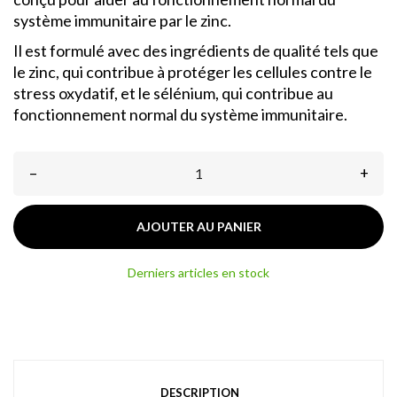
système immunitaire par le zinc.
Il est formulé avec des ingrédients de qualité tels que
le zinc, qui contribue à protéger les cellules contre le
stress oxydatif, et le sélénium, qui contribue au
fonctionnement normal du système immunitaire.
–
+
AJOUTER AU PANIER
Derniers articles en stock
DESCRIPTION