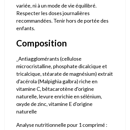
variée, ni à un mode de vie équilibré.
Respecter les doses journalières
recommandées. Tenir hors de portée des
enfants.
Composition
_Antiagglomérants (cellulose
microcristalline, phosphate dicalcique et
tricalcique, stéarate de magnésium) extrait
d'acérola (Malpighia galbra) riche en
vitamine C, bêtacarotène d'origine
naturelle, levure enrichie en sélénium,
oxyde de zinc, vitamine E d'origine
naturelle
Analyse nutritionnelle pour 1 comprimé :