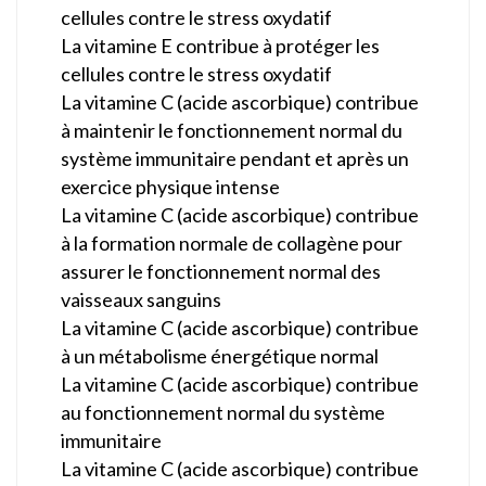
cellules contre le stress oxydatif
La vitamine E contribue à protéger les
cellules contre le stress oxydatif
La vitamine C (acide ascorbique) contribue
à maintenir le fonctionnement normal du
système immunitaire pendant et après un
exercice physique intense
La vitamine C (acide ascorbique) contribue
à la formation normale de collagène pour
assurer le fonctionnement normal des
vaisseaux sanguins
La vitamine C (acide ascorbique) contribue
à un métabolisme énergétique normal
La vitamine C (acide ascorbique) contribue
au fonctionnement normal du système
immunitaire
La vitamine C (acide ascorbique) contribue