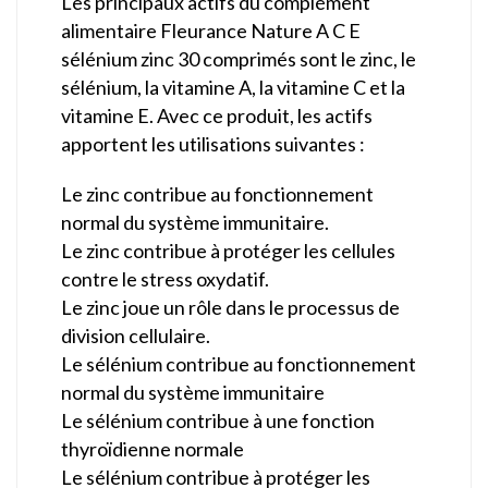
Les principaux actifs du complément
alimentaire Fleurance Nature A C E
sélénium zinc 30 comprimés sont le zinc, le
sélénium, la vitamine A, la vitamine C et la
vitamine E. Avec ce produit, les actifs
apportent les utilisations suivantes :
Le zinc contribue au fonctionnement
normal du système immunitaire.
Le zinc contribue à protéger les cellules
contre le stress oxydatif.
Le zinc joue un rôle dans le processus de
division cellulaire.
Le sélénium contribue au fonctionnement
normal du système immunitaire
Le sélénium contribue à une fonction
thyroïdienne normale
Le sélénium contribue à protéger les