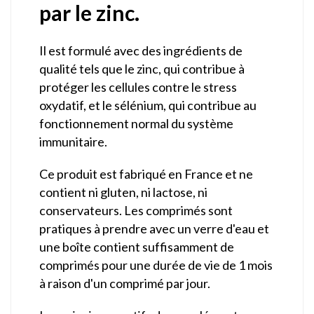
par le zinc.
Il est formulé avec des ingrédients de
qualité tels que le zinc, qui contribue à
protéger les cellules contre le stress
oxydatif, et le sélénium, qui contribue au
fonctionnement normal du système
immunitaire.
Ce produit est fabriqué en France et ne
contient ni gluten, ni lactose, ni
conservateurs. Les comprimés sont
pratiques à prendre avec un verre d'eau et
une boîte contient suffisamment de
comprimés pour une durée de vie de 1 mois
à raison d'un comprimé par jour.