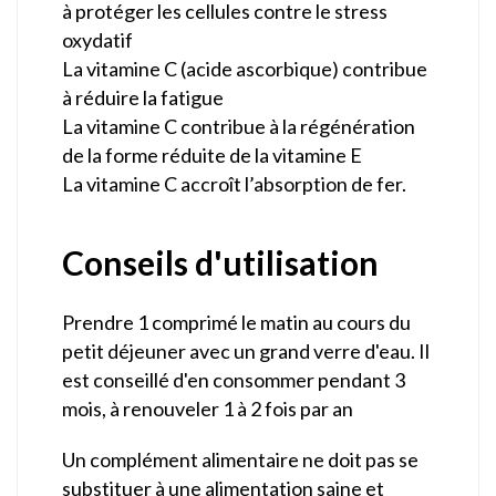
à protéger les cellules contre le stress
oxydatif
La vitamine C (acide ascorbique) contribue
à réduire la fatigue
La vitamine C contribue à la régénération
de la forme réduite de la vitamine E
La vitamine C accroît l’absorption de fer.
Conseils d'utilisation
Prendre 1 comprimé le matin au cours du
petit déjeuner avec un grand verre d'eau. Il
est conseillé d'en consommer pendant 3
mois, à renouveler 1 à 2 fois par an
Un complément alimentaire ne doit pas se
substituer à une alimentation saine et