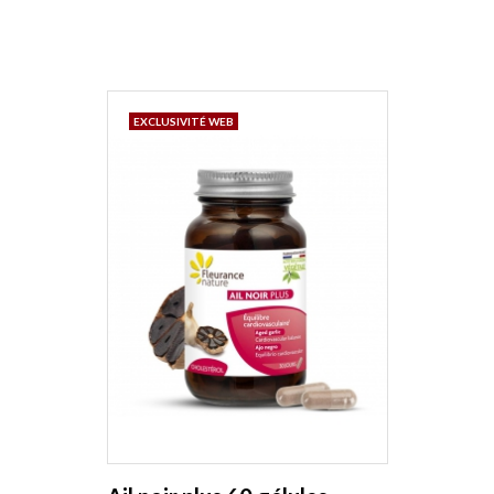
EXCLUSIVITÉ WEB