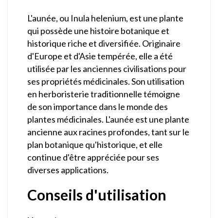
L'aunée, ou Inula helenium, est une plante
qui possède une histoire botanique et
historique riche et diversifiée. Originaire
d'Europe et d'Asie tempérée, elle a été
utilisée par les anciennes civilisations pour
ses propriétés médicinales. Son utilisation
en herboristerie traditionnelle témoigne
de son importance dans le monde des
plantes médicinales. L'aunée est une plante
ancienne aux racines profondes, tant sur le
plan botanique qu'historique, et elle
continue d'être appréciée pour ses
diverses applications.
Conseils d'utilisation