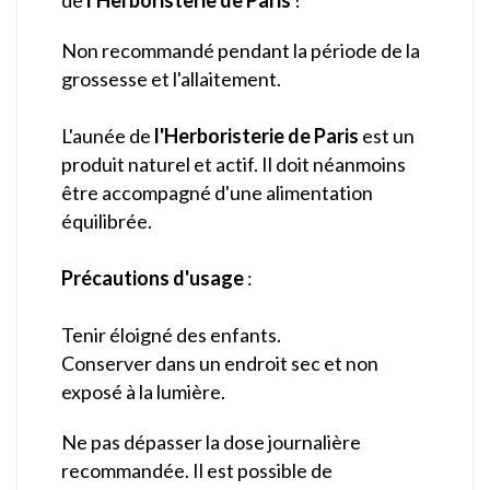
Non recommandé pendant la période de la
grossesse et l'allaitement.
L'aunée de
l'Herboristerie de Paris
est un
produit naturel et actif. Il doit néanmoins
être accompagné d'une alimentation
équilibrée.
Précautions d'usage
:
Tenir éloigné des enfants.
Conserver dans un endroit sec et non
exposé à la lumière.
Ne pas dépasser la dose journalière
recommandée. Il est possible de