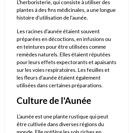
L'herboristerie, qui consiste à utiliser des
plantes à des fins médicinales, a une longue
histoire d'utilisation de l'aunée.
Les racines d'aunée étaient souvent
préparées en décoctions, en infusions ou
en teintures pour être utilisées comme
remèdes naturels. Elles étaient réputées
pour leurs effets expectorants et apaisants
sur les voies respiratoires. Les feuilles et
les fleurs d'aunée étaient également
utilisées dans certaines préparations.
Culture de l'Aunée
L'aunée est une plante rustique qui peut
être cultivée dans diverses régions du
monde. Elle préfère les sols riches en