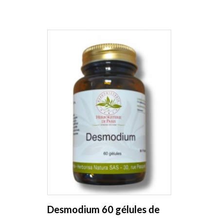
Desmodium 60 gélules de