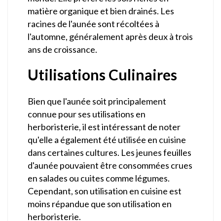
matière organique et bien drainés. Les
racines de l'aunée sont récoltées à
l'automne, généralement après deux à trois
ans de croissance.
Utilisations Culinaires
Bien que l'aunée soit principalement
connue pour ses utilisations en
herboristerie, il est intéressant de noter
qu'elle a également été utilisée en cuisine
dans certaines cultures. Les jeunes feuilles
d'aunée pouvaient être consommées crues
en salades ou cuites comme légumes.
Cependant, son utilisation en cuisine est
moins répandue que son utilisation en
herboristerie.