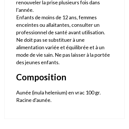
renouveler la prise plusieurs fois dans
l’année.
Enfants de moins de 12 ans, femmes
enceintes ou allaitantes, consulter un
professionnel de santé avant utilisation.
Ne doit pas se substituer à une
alimentation variée et équilibrée et à un
mode de vie sain. Ne pas laisser à la portée
des jeunes enfants.
Composition
Aunée (inula helenium) en vrac 100 gr.
Racine d'aunée.