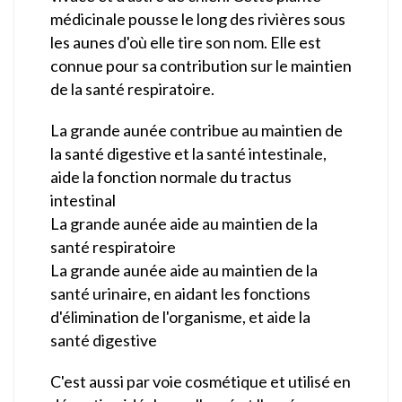
médicinale pousse le long des rivières sous
les aunes d'où elle tire son nom. Elle est
connue pour sa contribution sur le maintien
de la santé respiratoire.
La grande aunée contribue au maintien de
la santé digestive et la santé intestinale,
aide la fonction normale du tractus
intestinal
La grande aunée aide au maintien de la
santé respiratoire
La grande aunée aide au maintien de la
santé urinaire, en aidant les fonctions
d'élimination de l'organisme, et aide la
santé digestive
C'est aussi par voie cosmétique et utilisé en