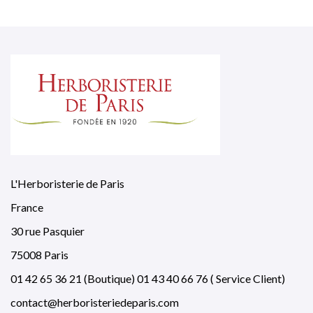
L'Herboristerie de Paris
France
30 rue Pasquier
75008 Paris
01 42 65 36 21 (Boutique) 01 43 40 66 76 ( Service Client)
contact@herboristeriedeparis.com