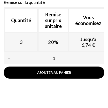
Remise sur la quantité
Remise
Vous
Quantité
sur prix
économisez
unitaire
Jusqu'à
3
20%
6,74 €
–
+
AJOUTER AU PANIER