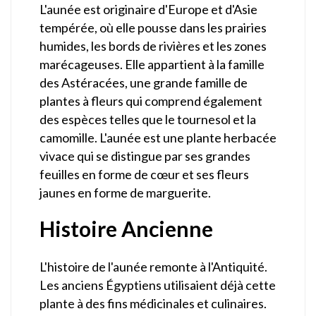
L'aunée est originaire d'Europe et d'Asie
tempérée, où elle pousse dans les prairies
humides, les bords de rivières et les zones
marécageuses. Elle appartient à la famille
des Astéracées, une grande famille de
plantes à fleurs qui comprend également
des espèces telles que le tournesol et la
camomille. L'aunée est une plante herbacée
vivace qui se distingue par ses grandes
feuilles en forme de cœur et ses fleurs
jaunes en forme de marguerite.
Histoire Ancienne
L'histoire de l'aunée remonte à l'Antiquité.
Les anciens Égyptiens utilisaient déjà cette
plante à des fins médicinales et culinaires.