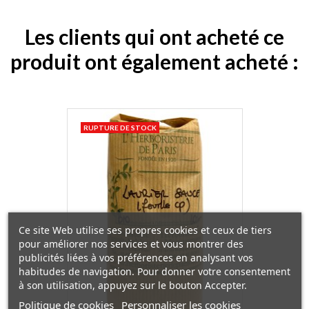
Les clients qui ont acheté ce
produit ont également acheté :
RUPTURE DE STOCK
Ce site Web utilise ses propres cookies et ceux de tiers
pour améliorer nos services et vous montrer des
publicités liées à vos préférences en analysant vos
habitudes de navigation. Pour donner votre consentement
à son utilisation, appuyez sur le bouton Accepter.
Politique de cookies
Personnaliser les cookies