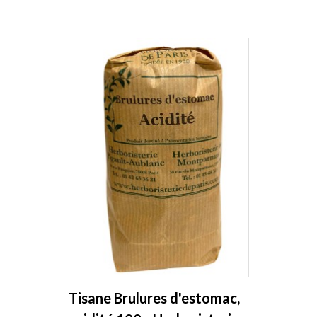
Tisane Brulures d'estomac,