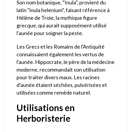
Son nom botanique, "Inula", provient du
latin "inula helenium", faisant référence à
Hélène de Troie, la mythique figure
grecque, qui aurait supposément utilisé
l'aunée pour soigner la peste.
Les Grecs et les Romains de l'Antiquité
connaissaient également les vertus de
l'aunée. Hippocrate, le père de la médecine
moderne, recommandait son utilisation
pour traiter divers maux. Les racines
d'aunée étaient séchées, pulvérisées et
utilisées comme remède naturel.
Utilisations en
Herboristerie