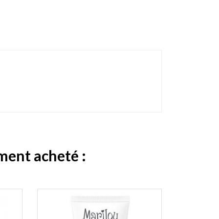
ement acheté :