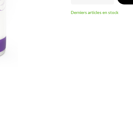
Derniers articles en stock