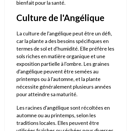
bienfait pour la santé.
Culture de l'Angélique
La culture de l'angélique peut être un défi,
car la plante a des besoins spécifiques en
termes de sol et d'humidité. Elle préfère les
sols riches en matière organique et une
exposition partielle à l'ombre. Les graines
d'angélique peuvent être semées au
printemps ou à l'automne, et la plante
nécessite généralement plusieurs années
pour atteindre sa maturité.
Les racines d'angélique sont récoltées en
automne ou au printemps, selon les
traditions locales. Elles peuvent être
utilisées fraîches ou séchées pour diverses