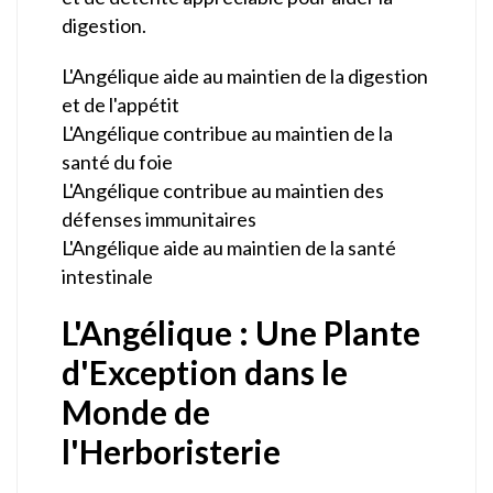
digestion.
L'Angélique aide au maintien de la digestion
et de l'appétit
L'Angélique contribue au maintien de la
santé du foie
L'Angélique contribue au maintien des
défenses immunitaires
L'Angélique aide au maintien de la santé
intestinale
L'Angélique : Une Plante
d'Exception dans le
Monde de
l'Herboristerie