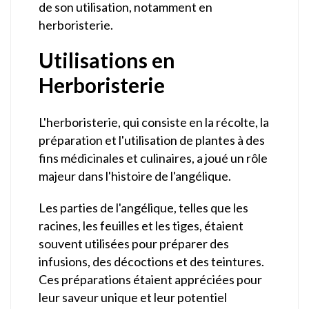
de son utilisation, notamment en
herboristerie.
Utilisations en
Herboristerie
L'herboristerie, qui consiste en la récolte, la
préparation et l'utilisation de plantes à des
fins médicinales et culinaires, a joué un rôle
majeur dans l'histoire de l'angélique.
Les parties de l'angélique, telles que les
racines, les feuilles et les tiges, étaient
souvent utilisées pour préparer des
infusions, des décoctions et des teintures.
Ces préparations étaient appréciées pour
leur saveur unique et leur potentiel