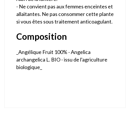
- Ne convient pas aux femmes enceintes et
allaitantes. Ne pas consommer cette plante
si vous êtes sous traitement anticoagulant.
Composition
_Angélique Fruit 100% - Angelica
archangelica L. BIO - issu de l'agriculture
biologique_