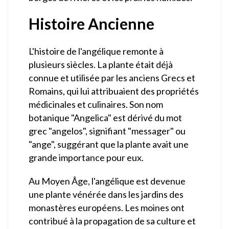
Histoire Ancienne
L'histoire de l'angélique remonte à
plusieurs siècles. La plante était déjà
connue et utilisée par les anciens Grecs et
Romains, qui lui attribuaient des propriétés
médicinales et culinaires. Son nom
botanique "Angelica" est dérivé du mot
grec "angelos", signifiant "messager" ou
"ange", suggérant que la plante avait une
grande importance pour eux.
Au Moyen Âge, l'angélique est devenue
une plante vénérée dans les jardins des
monastères européens. Les moines ont
contribué à la propagation de sa culture et