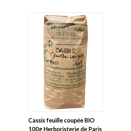
Cassis feuille coupée BIO
100g Herboristerie de Paris