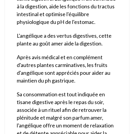
à la digestion, aide les fonctions du tractus
intestinal et optimise l'équilibre
physiologique du pH de l'estomac.
L'angélique a des vertus digestives, cette
plante au goût amer aide la digestion.
Après avis médical et en complément
d'autres plantes carminatives, les fruits
d'angélique sont appréciés pour aider au
maintien du ph gastrique.
Sa consommation est tout indiquée en
tisane digestive après le repas du soir,
associée à un rituel afin de retrouver la
plénitude et malgré son parfum amer,
l'angélique offre un moment de relaxation
et de détente appréciable pour aider la