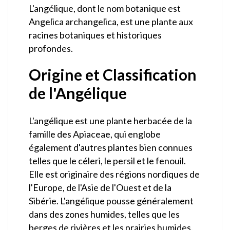
L'angélique, dont le nom botanique est
Angelica archangelica, est une plante aux
racines botaniques et historiques
profondes.
Origine et Classification
de l'Angélique
L'angélique est une plante herbacée de la
famille des Apiaceae, qui englobe
également d'autres plantes bien connues
telles que le céleri, le persil et le fenouil.
Elle est originaire des régions nordiques de
l'Europe, de l'Asie de l'Ouest et de la
Sibérie. L'angélique pousse généralement
dans des zones humides, telles que les
berges de rivières et les prairies humides.