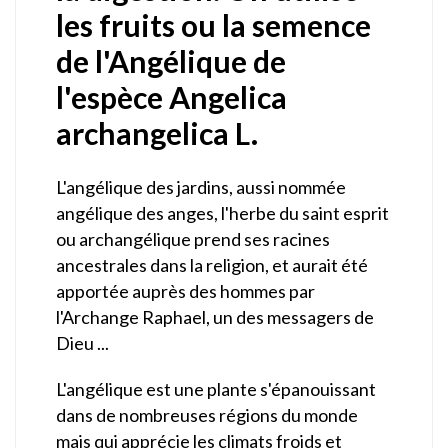
les fruits ou la semence
de l'Angélique de
l'espèce Angelica
archangelica L.
L'angélique des jardins, aussi nommée
angélique des anges, l'herbe du saint esprit
ou archangélique prend ses racines
ancestrales dans la religion, et aurait été
apportée auprès des hommes par
l'Archange Raphael, un des messagers de
Dieu ...
L'angélique est une plante s'épanouissant
dans de nombreuses régions du monde
mais qui apprécie les climats froids et