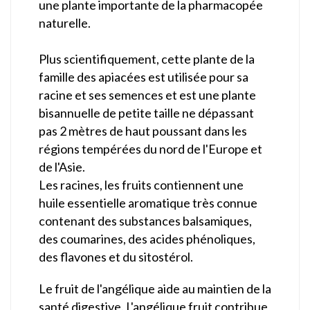
une plante importante de la pharmacopée
naturelle.
Plus scientifiquement, cette plante de la
famille des apiacées est utilisée pour sa
racine et ses semences et est une plante
bisannuelle de petite taille ne dépassant
pas 2 mètres de haut poussant dans les
régions tempérées du nord de l'Europe et
de l'Asie.
Les racines, les fruits contiennent une
huile essentielle aromatique très connue
contenant des substances balsamiques,
des coumarines, des acides phénoliques,
des flavones et du sitostérol.
Le fruit de l'angélique aide au maintien de la
santé digestive. L'angélique fruit contribue