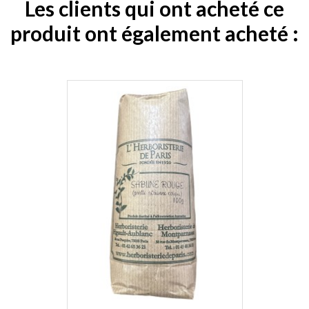
Les clients qui ont acheté ce
produit ont également acheté :