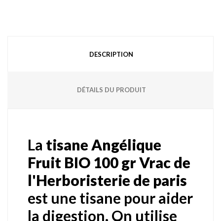
DESCRIPTION
DÉTAILS DU PRODUIT
La
tisane Angélique
Fruit BIO 100 gr Vrac de
l'Herboristerie de paris
est une tisane pour aider
la digestion. On utilise