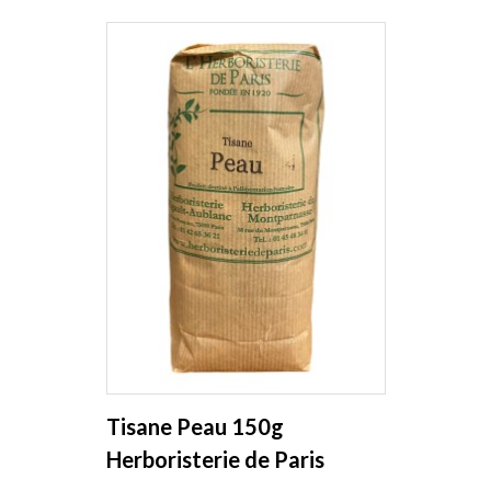
Tisane Peau 150g
Herboristerie de Paris