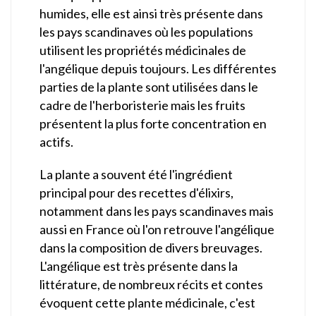
humides, elle est ainsi très présente dans
les pays scandinaves où les populations
utilisent les propriétés médicinales de
l'angélique depuis toujours. Les différentes
parties de la plante sont utilisées dans le
cadre de l'herboristerie mais les fruits
présentent la plus forte concentration en
actifs.
La plante a souvent été l'ingrédient
principal pour des recettes d'élixirs,
notamment dans les pays scandinaves mais
aussi en France où l'on retrouve l'angélique
dans la composition de divers breuvages.
L'angélique est très présente dans la
littérature, de nombreux récits et contes
évoquent cette plante médicinale, c'est