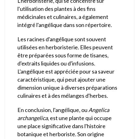
L'herboristerie, qui se concentre sur
l'utilisation des plantes à des fins
médicinales et culinaires, a également
intégré l'angélique dans son répertoire.
Les racines d'angélique sont souvent
utilisées en herboristerie. Elles peuvent
être préparées sous forme de tisanes,
d'extraits liquides ou d'infusions.
L'angélique est appréciée pour sa saveur
caractéristique, qui peut ajouter une
dimension unique à diverses préparations
culinaires et à des mélanges d'herbes.
En conclusion, l'angélique, ou
Angelica
archangelica
, est une plante qui occupe
une place significative dans l'histoire
botanique et herboriste. Son origine