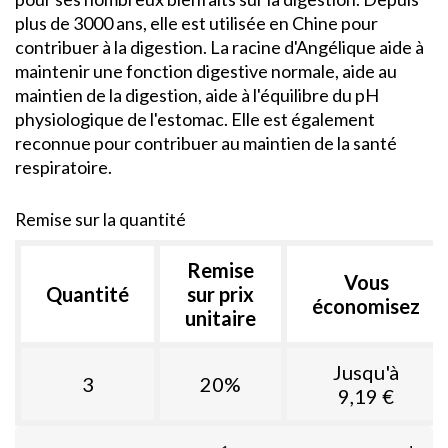
plus de 3000 ans, elle est utilisée en Chine pour
contribuer à la digestion. La racine d'Angélique aide à
maintenir une fonction digestive normale, aide au
maintien de la digestion, aide à l'équilibre du pH
physiologique de l'estomac. Elle est également
reconnue pour contribuer au maintien de la santé
respiratoire.
Remise sur la quantité
Remise
Vous
Quantité
sur prix
économisez
unitaire
Jusqu'à
3
20%
9,19 €