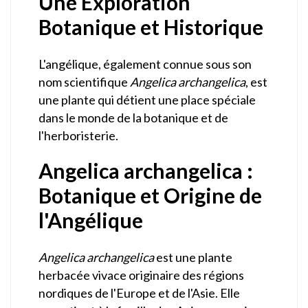
Une Exploration
Botanique et Historique
L'angélique, également connue sous son
nom scientifique
Angelica archangelica
, est
une plante qui détient une place spéciale
dans le monde de la botanique et de
l'herboristerie.
Angelica archangelica :
Botanique et Origine de
l'Angélique
Angelica archangelica
est une plante
herbacée vivace originaire des régions
nordiques de l'Europe et de l'Asie. Elle