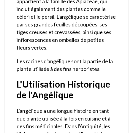
appartient à la famille des Apiaceae, qui
inclut également des plantes comme le
céleri et le persil. L'angélique se caractérise
par ses grandes feuilles découpées, ses
tiges creuses et crevassées, ainsi que ses
inflorescences en ombelles de petites
fleurs vertes.
Les racines d'angélique sont la partie de la
plante utilisée à des fins herboristes.
L'Utilisation Historique
de l'Angélique
L'angélique a une longue histoire en tant
que plante utilisée à la fois en cuisine et à
des fins médicinales. Dans l'Antiquité, les