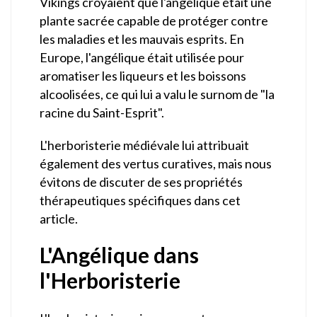
Vikings croyaient que l'angélique était une
plante sacrée capable de protéger contre
les maladies et les mauvais esprits. En
Europe, l'angélique était utilisée pour
aromatiser les liqueurs et les boissons
alcoolisées, ce qui lui a valu le surnom de "la
racine du Saint-Esprit".
L'herboristerie médiévale lui attribuait
également des vertus curatives, mais nous
évitons de discuter de ses propriétés
thérapeutiques spécifiques dans cet
article.
L'Angélique dans
l'Herboristerie