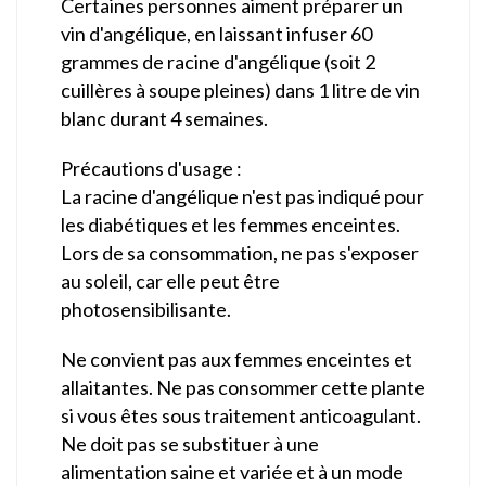
Certaines personnes aiment préparer un
vin d'angélique, en laissant infuser 60
grammes de racine d'angélique (soit 2
cuillères à soupe pleines) dans 1 litre de vin
blanc durant 4 semaines.
Précautions d'usage :
La racine d'angélique n'est pas indiqué pour
les diabétiques et les femmes enceintes.
Lors de sa consommation, ne pas s'exposer
au soleil, car elle peut être
photosensibilisante.
Ne convient pas aux femmes enceintes et
allaitantes. Ne pas consommer cette plante
si vous êtes sous traitement anticoagulant.
Ne doit pas se substituer à une
alimentation saine et variée et à un mode