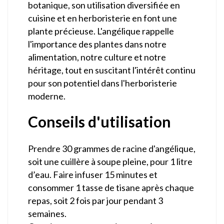
botanique, son utilisation diversifiée en
cuisine et en herboristerie en font une
plante précieuse. L'angélique rappelle
l'importance des plantes dans notre
alimentation, notre culture et notre
héritage, tout en suscitant l'intérêt continu
pour son potentiel dans l'herboristerie
moderne.
Conseils d'utilisation
Prendre 30 grammes de racine d'angélique,
soit une cuillère à soupe pleine, pour 1 litre
d’eau. Faire infuser 15 minutes et
consommer 1 tasse de tisane après chaque
repas, soit 2 fois par jour pendant 3
semaines.