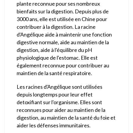
plante reconnue pour ses nombreux
bienfaits sur la digestion. Depuis plus de
3000 ans, elle est utilisée en Chine pour
contribuer à la digestion. La racine
d'Angélique aide à maintenir une fonction
digestive normale, aide au maintien de la
digestion, aide à l'équilibre du pH
physiologique de l'estomac. Elle est
également reconnue pour contribuer au
maintien de la santé respiratoire.
Les racines d'Angélique sont utilisées
depuis longtemps pour leur effet
detoxifiant sur l'organisme. Elles sont
reconnues pour aider au maintien de la
digestion, au maintien de la santé du foie et
aider les défenses immunitaires.