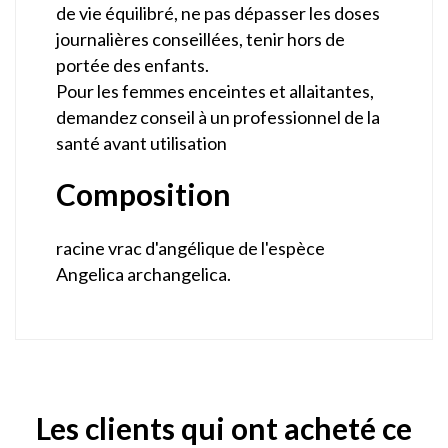
de vie équilibré, ne pas dépasser les doses
journalières conseillées, tenir hors de
portée des enfants.
Pour les femmes enceintes et allaitantes,
demandez conseil à un professionnel de la
santé avant utilisation
Composition
racine vrac d'angélique de l'espèce
Angelica archangelica.
Les clients qui ont acheté ce