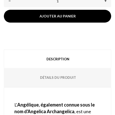
–
+
AJOUTER AU PANIER
DESCRIPTION
DÉTAILS DU PRODUIT
L'
Angélique, également connue sous le
nom d'Angelica Archangelica
, est une