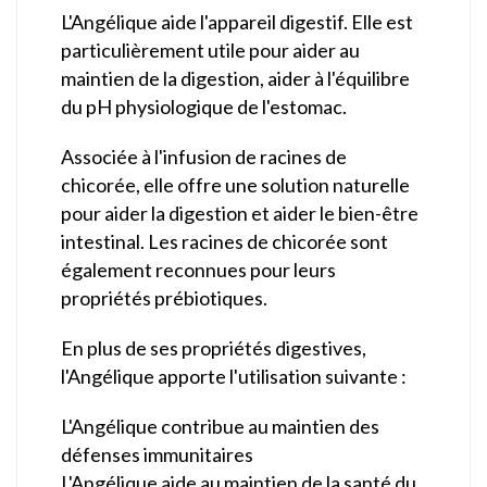
L'Angélique aide l'appareil digestif. Elle est
particulièrement utile pour aider au
maintien de la digestion, aider à l'équilibre
du pH physiologique de l'estomac.
Associée à l'infusion de racines de
chicorée, elle offre une solution naturelle
pour aider la digestion et aider le bien-être
intestinal. Les racines de chicorée sont
également reconnues pour leurs
propriétés prébiotiques.
En plus de ses propriétés digestives,
l'Angélique apporte l'utilisation suivante :
L'Angélique contribue au maintien des
défenses immunitaires
L'Angélique aide au maintien de la santé du