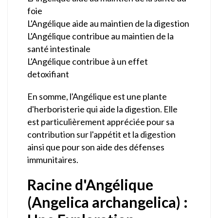
foie
L'Angélique aide au maintien de la digestion
L'Angélique contribue au maintien de la
santé intestinale
L'Angélique contribue à un effet
detoxifiant
En somme, l'Angélique est une plante
d'herboristerie qui aide la digestion. Elle
est particulièrement appréciée pour sa
contribution sur l'appétit et la digestion
ainsi que pour son aide des défenses
immunitaires.
Racine d'Angélique
(Angelica archangelica) :