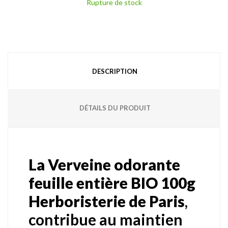
Rupture de stock
DESCRIPTION
DÉTAILS DU PRODUIT
La Verveine odorante
feuille entière BIO 100g
Herboristerie de Paris
,
contribue au maintien