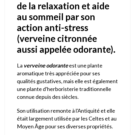
de la relaxation et aide
au sommeil par son
action anti-stress
(verveine citronnée
aussi appelée odorante).
La
verveine odorante
est une plante
aromatique très appréciée pour ses
qualités gustatives, mais elle est également
une plante d'herboristerie traditionnelle
connue depuis des siècles.
Son utilisation remonte à l'Antiquité et elle
était largement utilisée par les Celtes et au
Moyen Âge pour ses diverses propriétés.