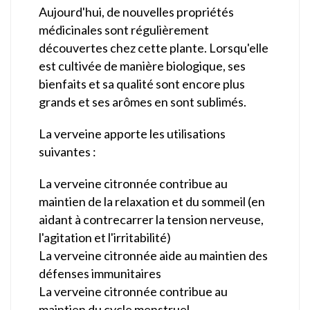
Aujourd'hui, de nouvelles propriétés
médicinales sont régulièrement
découvertes chez cette plante. Lorsqu'elle
est cultivée de manière biologique, ses
bienfaits et sa qualité sont encore plus
grands et ses arômes en sont sublimés.
La verveine apporte les utilisations
suivantes :
La verveine citronnée contribue au
maintien de la relaxation et du sommeil (en
aidant à contrecarrer la tension nerveuse,
l'agitation et l'irritabilité)
La verveine citronnée aide au maintien des
défenses immunitaires
La verveine citronnée contribue au
maintien du cycle menstruel