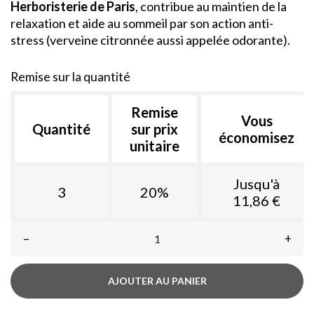
Herboristerie de Paris
, contribue au maintien de la
relaxation et aide au sommeil par son action anti-
stress (verveine citronnée aussi appelée odorante).
Remise sur la quantité
Remise
Vous
Quantité
sur prix
économisez
unitaire
Jusqu'à
3
20%
11,86 €
–
+
AJOUTER AU PANIER