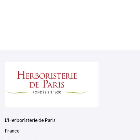
L'Herboristerie de Paris
France