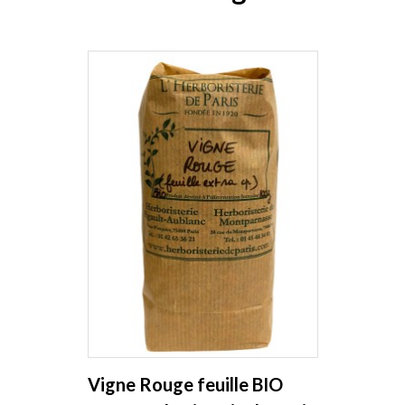
Vigne Rouge feuille BIO