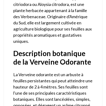
citriodora ou Aloysia citrodora, est une
plante herbacée appartenant à la famille
des Verbenaceae. Originaire d'Amérique
du Sud, elle est largement cultivée en
agriculture biologique pour ses feuilles aux
propriétés aromatiques et gustatives
uniques.
Description botanique
de la Verveine Odorante
La Verveine odorante est un arbuste à
feuilles persistantes qui peut atteindre une
hauteur de 2 à 4 mètres. Ses feuilles sont
l'une de ses principales caractéristiques
botaniques. Elles sont lancéolées, simples,
opposées, et dégagent un arôme citronné