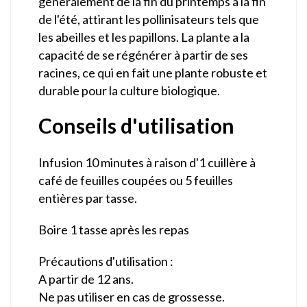
généralement de la fin du printemps à la fin
de l'été, attirant les pollinisateurs tels que
les abeilles et les papillons. La plante a la
capacité de se régénérer à partir de ses
racines, ce qui en fait une plante robuste et
durable pour la culture biologique.
Conseils d'utilisation
Infusion 10 minutes à raison d'1 cuillère à
café de feuilles coupées ou 5 feuilles
entières par tasse.
Boire 1 tasse après les repas
Précautions d'utilisation :
A partir de 12 ans.
Ne pas utiliser en cas de grossesse.