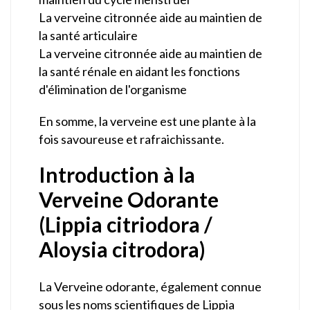
La verveine citronnée aide au maintien de
la santé articulaire
La verveine citronnée aide au maintien de
la santé rénale en aidant les fonctions
d'élimination de l'organisme
En somme, la verveine est une plante à la
fois savoureuse et rafraichissante.
Introduction à la
Verveine Odorante
(Lippia citriodora /
Aloysia citrodora)
La Verveine odorante, également connue
sous les noms scientifiques de Lippia