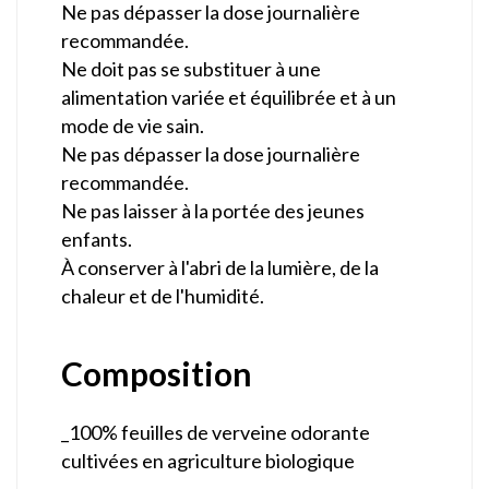
Ne pas dépasser la dose journalière
recommandée.
Ne doit pas se substituer à une
alimentation variée et équilibrée et à un
mode de vie sain.
Ne pas dépasser la dose journalière
recommandée.
Ne pas laisser à la portée des jeunes
enfants.
À conserver à l'abri de la lumière, de la
chaleur et de l'humidité.
Composition
_100% feuilles de verveine odorante
cultivées en agriculture biologique