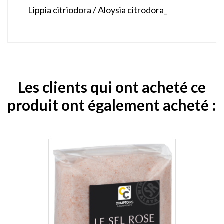
Lippia citriodora / Aloysia citrodora_
Les clients qui ont acheté ce
produit ont également acheté :