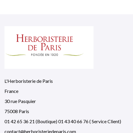
L'Herboristerie de Paris
France
30 rue Pasquier
75008 Paris
01 42 65 36 21 (Boutique) 01 43 40 66 76 ( Service Client)
contact@herboristeriedeparis.com