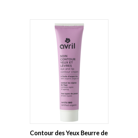
Contour des Yeux Beurre de