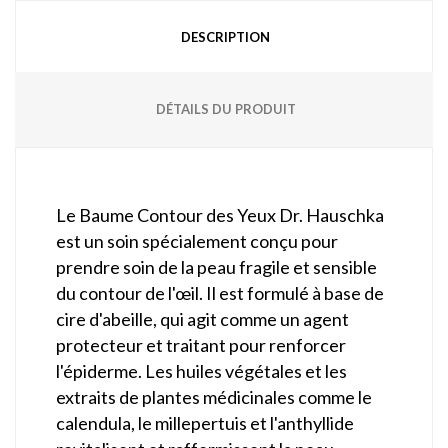
DESCRIPTION
DÉTAILS DU PRODUIT
Le Baume Contour des Yeux Dr. Hauschka
est un soin spécialement conçu pour
prendre soin de la peau fragile et sensible
du contour de l'œil. Il est formulé à base de
cire d'abeille, qui agit comme un agent
protecteur et traitant pour renforcer
l'épiderme. Les huiles végétales et les
extraits de plantes médicinales comme le
calendula, le millepertuis et l'anthyllide