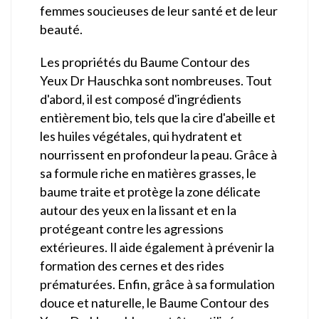
femmes soucieuses de leur santé et de leur
beauté.
Les propriétés du Baume Contour des
Yeux Dr Hauschka sont nombreuses. Tout
d'abord, il est composé d'ingrédients
entièrement bio, tels que la cire d'abeille et
les huiles végétales, qui hydratent et
nourrissent en profondeur la peau. Grâce à
sa formule riche en matières grasses, le
baume traite et protège la zone délicate
autour des yeux en la lissant et en la
protégeant contre les agressions
extérieures. Il aide également à prévenir la
formation des cernes et des rides
prématurées. Enfin, grâce à sa formulation
douce et naturelle, le Baume Contour des