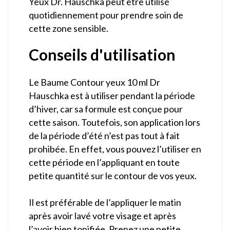
Yeux Dr. Hauschka peut être utilisé
quotidiennement pour prendre soin de
cette zone sensible.
Conseils d'utilisation
Le Baume Contour yeux 10 ml Dr
Hauschka est à utiliser pendant la période
d’hiver, car sa formule est conçue pour
cette saison. Toutefois, son application lors
de la période d’été n’est pas tout à fait
prohibée. En effet, vous pouvez l’utiliser en
cette période en l’appliquant en toute
petite quantité sur le contour de vos yeux.
Il est préférable de l’appliquer le matin
après avoir lavé votre visage et après
l’avoir bien tonifiée. Prenez une petite