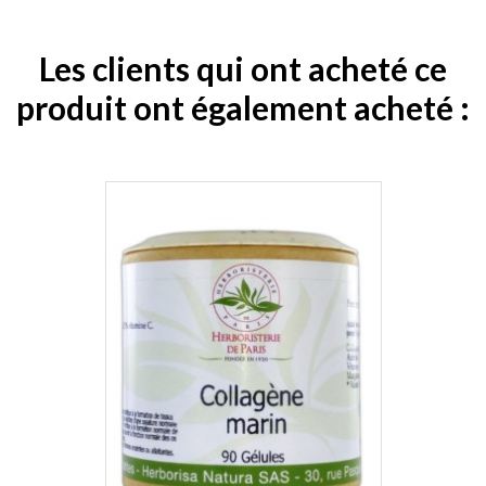
Les clients qui ont acheté ce
produit ont également acheté :