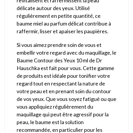
revitalisent et raffermissent la peau
délicate autour des yeux. Utilisé
régulièrement en petite quantité, ce
baume miel au parfum délicat contribue à
raffermir, lisser et apaiser les paupières.
Si vous aimez prendre soin de vous et
embellir votre regard avec du maquillage, le
Baume Contour des Yeux 10 ml de Dr
Hauschka est fait pour vous. Cette gamme
de produits est idéale pour tonifier votre
regard tout en respectant la nature de
votre peau et en prenant soin du contour
de vos yeux. Que vous soyez fatigué ou que
vous appliquiez régulièrement du
maquillage qui peut être agressif pour la
peau, le baume est la solution
recommandée, en particulier pour les