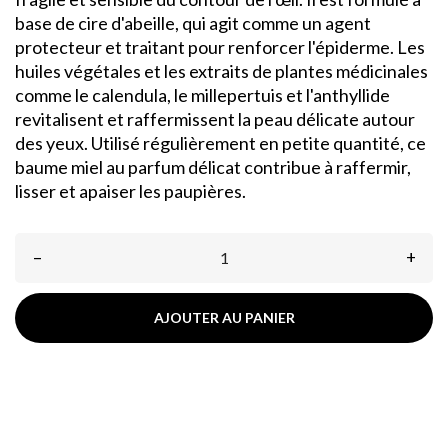
base de cire d'abeille, qui agit comme un agent
protecteur et traitant pour renforcer l'épiderme. Les
huiles végétales et les extraits de plantes médicinales
comme le calendula, le millepertuis et l'anthyllide
revitalisent et raffermissent la peau délicate autour
des yeux. Utilisé régulièrement en petite quantité, ce
baume miel au parfum délicat contribue à raffermir,
lisser et apaiser les paupières.
–
+
AJOUTER AU PANIER