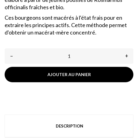
officinalis fraîches et bio.
Ces bourgeons sont macérés à l'état frais pour en
extraire les principes actifs. Cette méthode permet
d'obtenir un macérat-mère concentré.
–
+
AJOUTER AU PANIER
DESCRIPTION