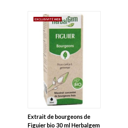
EXCLUSIVITÉ WEB
Extrait de bourgeons de
Figuier bio 30 ml Herbalgem