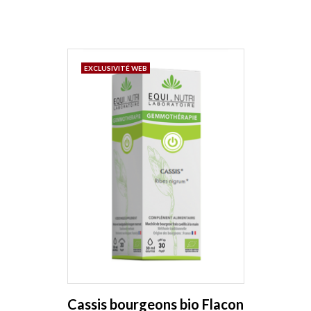
EXCLUSIVITÉ WEB
Cassis bourgeons bio Flacon