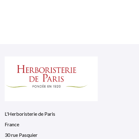
L'Herboristerie de Paris
France
30 rue Pasquier