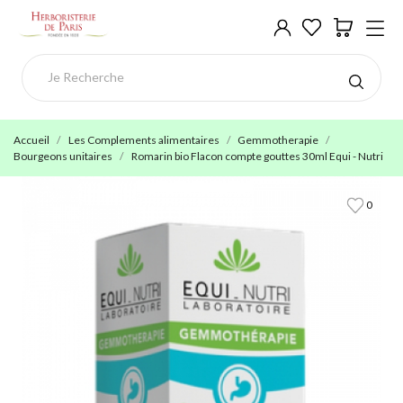
Accueil
Les Complements alimentaires
Gemmotherapie
Bourgeons unitaires
Romarin bio Flacon compte gouttes 30ml Equi - Nutri
0