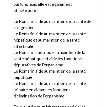
parfum, mais elle est également
utilisée pour :
Le Romarin aide au maintien de la santé de
la digestion
Le Romarin aide au maintien de la santé
hépatique et au maintien de la santé
intestinale
Le Romarin contribue au maintien de la
santé hépatique et aide les fonctions
dépuratives de l'organisme
Le Romarin aide au maintien de la santé
hépatique
Le Romarin aide au maintien de la santé
urinaire en aidant les fonctions
d'élimination de l'organisme
Equi-Nutri est un laboratoire spécialisé