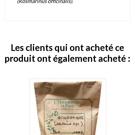
(Rosmarinus officinalis).
Les clients qui ont acheté ce
produit ont également acheté :