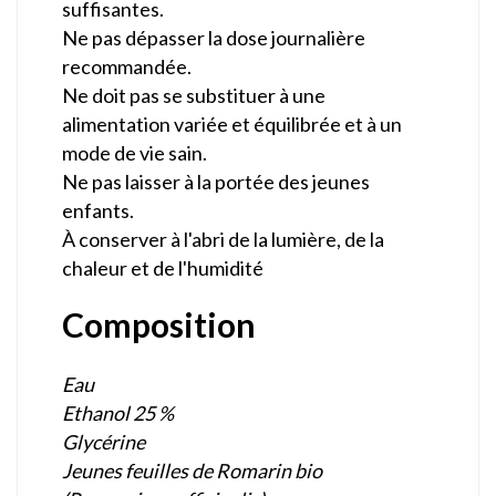
suffisantes.
Ne pas dépasser la dose journalière
recommandée.
Ne doit pas se substituer à une
alimentation variée et équilibrée et à un
mode de vie sain.
Ne pas laisser à la portée des jeunes
enfants.
À conserver à l'abri de la lumière, de la
chaleur et de l'humidité
Composition
Eau
Ethanol 25 %
Glycérine
Jeunes feuilles de Romarin bio