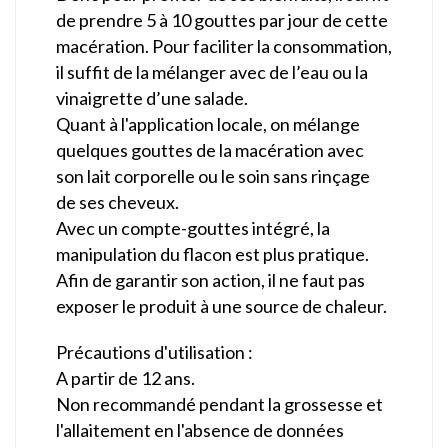
de prendre 5 à 10 gouttes par jour de cette
macération. Pour faciliter la consommation,
il suffit de la mélanger avec de l’eau ou la
vinaigrette d’une salade.
Quant à l'application locale, on mélange
quelques gouttes de la macération avec
son lait corporelle ou le soin sans rinçage
de ses cheveux.
Avec un compte-gouttes intégré, la
manipulation du flacon est plus pratique.
Afin de garantir son action, il ne faut pas
exposer le produit à une source de chaleur.
Précautions d'utilisation :
A partir de 12 ans.
Non recommandé pendant la grossesse et
l'allaitement en l'absence de données