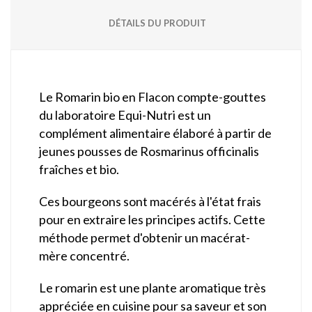
DÉTAILS DU PRODUIT
Le Romarin bio en Flacon compte-gouttes
du laboratoire Equi-Nutri est un
complément alimentaire élaboré à partir de
jeunes pousses de Rosmarinus officinalis
fraîches et bio.
Ces bourgeons sont macérés à l'état frais
pour en extraire les principes actifs. Cette
méthode permet d'obtenir un macérat-
mère concentré.
Le romarin est une plante aromatique très
appréciée en cuisine pour sa saveur et son