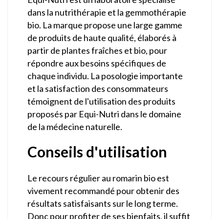
dans la nutrithérapie et la gemmothérapie
bio. La marque propose une large gamme
de produits de haute qualité, élaborés à
partir de plantes fraîches et bio, pour
répondre aux besoins spécifiques de
chaque individu. La posologie importante
et la satisfaction des consommateurs
témoignent de l'utilisation des produits
proposés par Equi-Nutri dans le domaine
de la médecine naturelle.
Conseils d'utilisation
Le recours régulier au romarin bio est
vivement recommandé pour obtenir des
résultats satisfaisants sur le long terme.
Donc pour profiter de ses bienfaits, il suffit