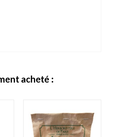
ement acheté :