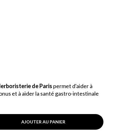
erboristerie de Paris
permet d'aider à
tonus et à aider la santé gastro-intestinale
AJOUTER AU PANIER