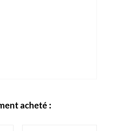
ement acheté :