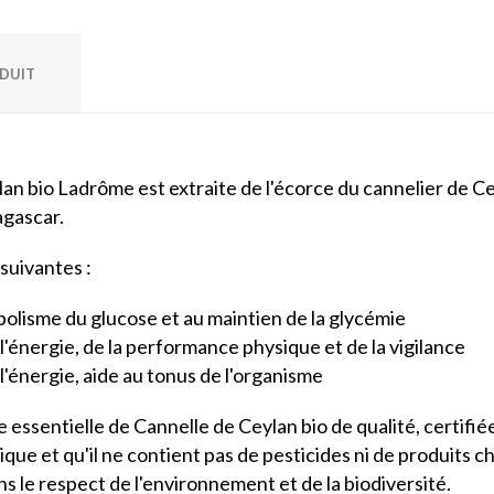
ODUIT
lan bio Ladrôme est extraite de l'écorce du cannelier de Ce
agascar.
 suivantes :
olisme du glucose et au maintien de la glycémie
l'énergie, de la performance physique et de la vigilance
l'énergie, aide au tonus de l'organisme
ssentielle de Cannelle de Ceylan bio de qualité, certifiée
gique et qu'il ne contient pas de pesticides ni de produits 
ans le respect de l'environnement et de la biodiversité.