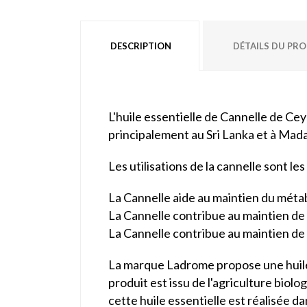
DESCRIPTION
DÉTAILS DU PR
L'huile essentielle de Cannelle de Cey
principalement au Sri Lanka et à Mad
Les utilisations de la cannelle sont les
La Cannelle aide au maintien du métab
La Cannelle contribue au maintien de 
La Cannelle contribue au maintien de 
La marque Ladrome propose une huile e
produit est issu de l'agriculture biolo
cette huile essentielle est réalisée d