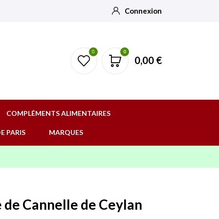
Connexion
0
0
0,00 €
COMPLÉMENTS ALIMENTAIRES
E PARIS
MARQUES
e de Cannelle de Ceylan