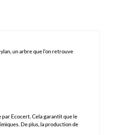
ylan, un arbre que l'on retrouve
 par Ecocert. Cela garantit que le
chimiques. De plus, la production de