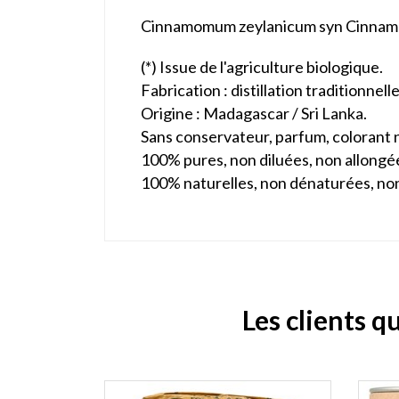
Cinnamomum zeylanicum syn Cinnam
(*) Issue de l'agriculture biologique.
Fabrication : distillation traditionnel
Origine : Madagascar / Sri Lanka.
Sans conservateur, parfum, colorant 
100% pures, non diluées, non allongé
100% naturelles, non dénaturées, no
Les clients q