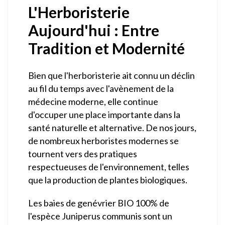
L'Herboristerie
Aujourd'hui : Entre
Tradition et Modernité
Bien que l'herboristerie ait connu un déclin
au fil du temps avec l'avènement de la
médecine moderne, elle continue
d'occuper une place importante dans la
santé naturelle et alternative. De nos jours,
de nombreux herboristes modernes se
tournent vers des pratiques
respectueuses de l'environnement, telles
que la production de plantes biologiques.
Les baies de genévrier BIO 100% de
l'espèce Juniperus communis sont un