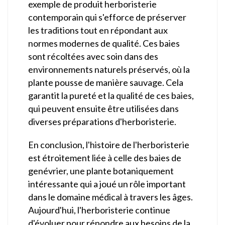
exemple de produit herboristerie
contemporain qui s'efforce de préserver
les traditions tout en répondant aux
normes modernes de qualité. Ces baies
sont récoltées avec soin dans des
environnements naturels préservés, où la
plante pousse de manière sauvage. Cela
garantit la pureté et la qualité de ces baies,
qui peuvent ensuite être utilisées dans
diverses préparations d'herboristerie.
En conclusion, l'histoire de l'herboristerie
est étroitement liée à celle des baies de
genévrier, une plante botaniquement
intéressante qui a joué un rôle important
dans le domaine médical à travers les âges.
Aujourd'hui, l'herboristerie continue
d'évoluer pour répondre aux besoins de la