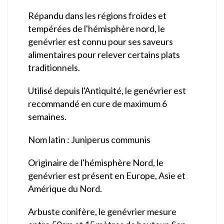
Répandu dans les régions froides et
tempérées de l'hémisphère nord, le
genévrier est connu pour ses saveurs
alimentaires pour relever certains plats
traditionnels.
Utilisé depuis l'Antiquité, le genévrier est
recommandé en cure de maximum 6
semaines.
Nom latin : Juniperus communis
Originaire de l'hémisphère Nord, le
genévrier est présent en Europe, Asie et
Amérique du Nord.
Arbuste conifère, le genévrier mesure