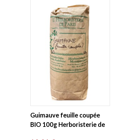
Guimauve feuille coupée
BIO 100g Herboristerie de
Paris