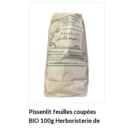
Pissenlit feuilles coupées
BIO 100g Herboristerie de
Paris