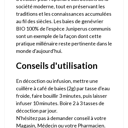
société moderne, tout en préservant les
traditions et les connaissances accumulées
au fil des siècles. Les baies de genévrier
BIO 100% de l'espèce Juniperus communis
sont un exemple de la façon dont cette
pratique millénaire reste pertinente dans le
monde d'aujourd'hui.
Conseils d'utilisation
En décoction ou infusion, mettre une
cuillère à café de baies (2g) par tasse d'eau
froide, faire bouillir 3 minutes, puis laisser
infuser 10 minutes. Boire 2 à 3 tasses de
décoction par jour.
N'hésitez pas à demander conseil à votre
Magasin, Médecin ou votre Pharmacien.