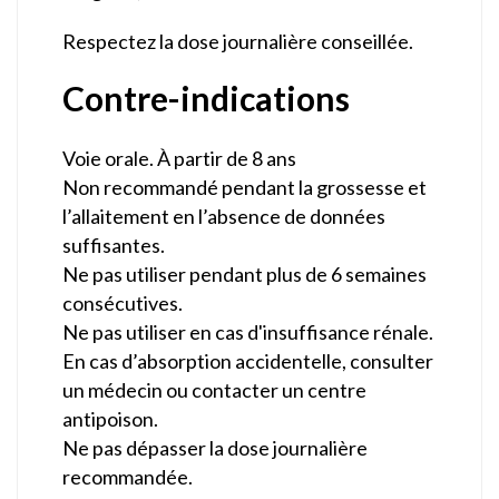
Respectez la dose journalière conseillée.
Contre-indications
Voie orale. À partir de 8 ans
Non recommandé pendant la grossesse et
l’allaitement en l’absence de données
suffisantes.
Ne pas utiliser pendant plus de 6 semaines
consécutives.
Ne pas utiliser en cas d'insuffisance rénale.
En cas d’absorption accidentelle, consulter
un médecin ou contacter un centre
antipoison.
Ne pas dépasser la dose journalière
recommandée.