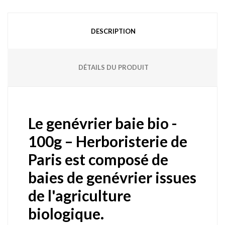
DESCRIPTION
DÉTAILS DU PRODUIT
Le genévrier baie bio -
100g – Herboristerie de
Paris est composé de
baies de genévrier issues
de l'agriculture
biologique.