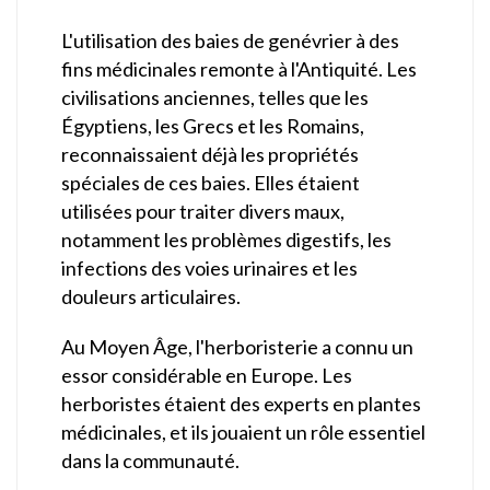
L'utilisation des baies de genévrier à des
fins médicinales remonte à l'Antiquité. Les
civilisations anciennes, telles que les
Égyptiens, les Grecs et les Romains,
reconnaissaient déjà les propriétés
spéciales de ces baies. Elles étaient
utilisées pour traiter divers maux,
notamment les problèmes digestifs, les
infections des voies urinaires et les
douleurs articulaires.
Au Moyen Âge, l'herboristerie a connu un
essor considérable en Europe. Les
herboristes étaient des experts en plantes
médicinales, et ils jouaient un rôle essentiel
dans la communauté.