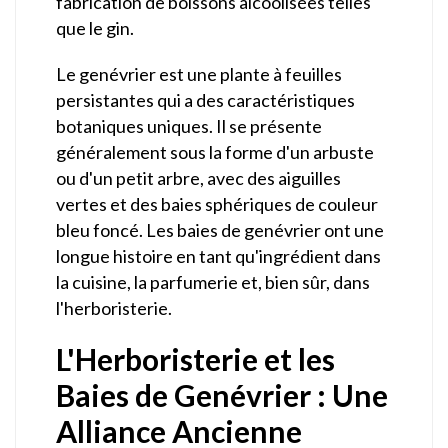
fabrication de boissons alcoolisées telles
que le gin.
Le genévrier est une plante à feuilles
persistantes qui a des caractéristiques
botaniques uniques. Il se présente
généralement sous la forme d'un arbuste
ou d'un petit arbre, avec des aiguilles
vertes et des baies sphériques de couleur
bleu foncé. Les baies de genévrier ont une
longue histoire en tant qu'ingrédient dans
la cuisine, la parfumerie et, bien sûr, dans
l'herboristerie.
L'Herboristerie et les
Baies de Genévrier : Une
Alliance Ancienne