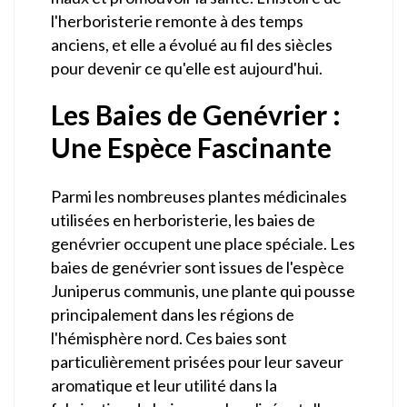
l'herboristerie remonte à des temps
anciens, et elle a évolué au fil des siècles
pour devenir ce qu'elle est aujourd'hui.
Les Baies de Genévrier :
Une Espèce Fascinante
Parmi les nombreuses plantes médicinales
utilisées en herboristerie, les baies de
genévrier occupent une place spéciale. Les
baies de genévrier sont issues de l'espèce
Juniperus communis, une plante qui pousse
principalement dans les régions de
l'hémisphère nord. Ces baies sont
particulièrement prisées pour leur saveur
aromatique et leur utilité dans la